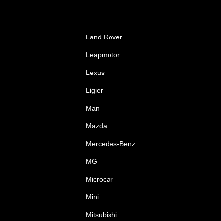
Land Rover
Leapmotor
Lexus
Ligier
Man
Mazda
Mercedes-Benz
MG
Microcar
Mini
Mitsubishi