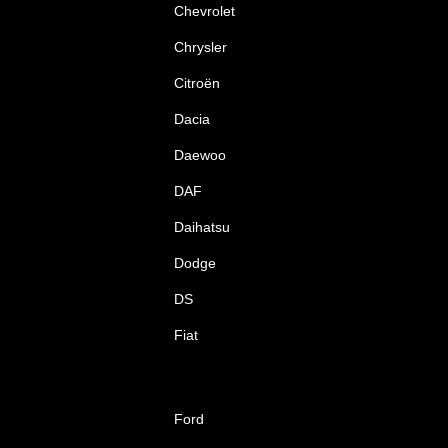
Chevrolet
Chrysler
Citroën
Dacia
Daewoo
DAF
Daihatsu
Dodge
DS
Fiat
Ford