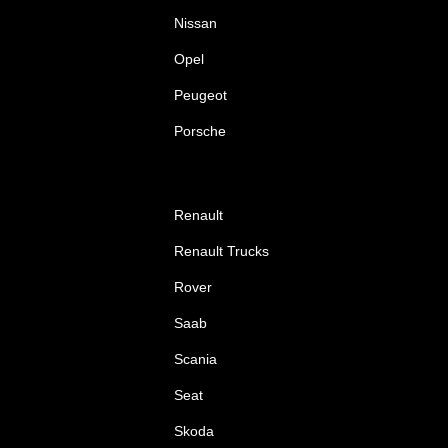
Nissan
Opel
Peugeot
Porsche
Renault
Renault Trucks
Rover
Saab
Scania
Seat
Skoda