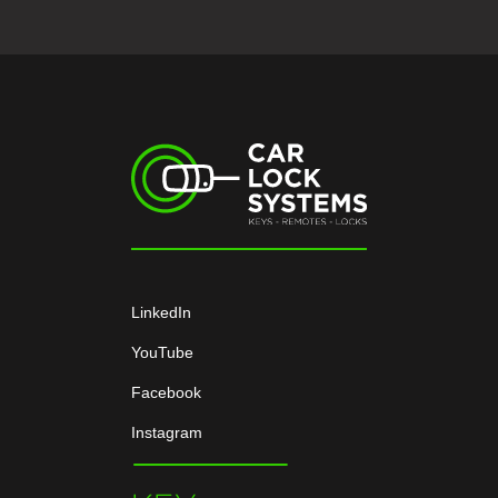
LinkedIn
YouTube
Facebook
Instagram