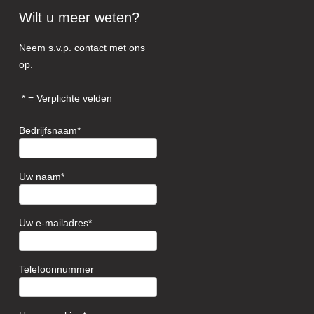
Wilt u meer weten?
Neem s.v.p. contact met ons
op.
= Verplichte velden
Bedrijfsnaam
Uw naam
Uw e-mailadres
Telefoonnummer