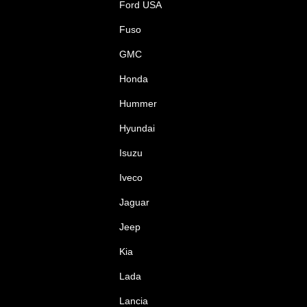
Ford USA
Fuso
GMC
Honda
Hummer
Hyundai
Isuzu
Iveco
Jaguar
Jeep
Kia
Lada
Lancia