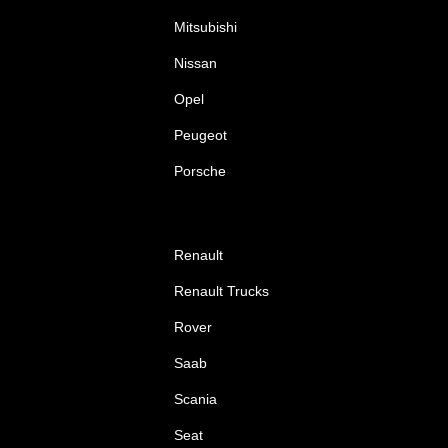
Mitsubishi
Nissan
Opel
Peugeot
Porsche
Renault
Renault Trucks
Rover
Saab
Scania
Seat