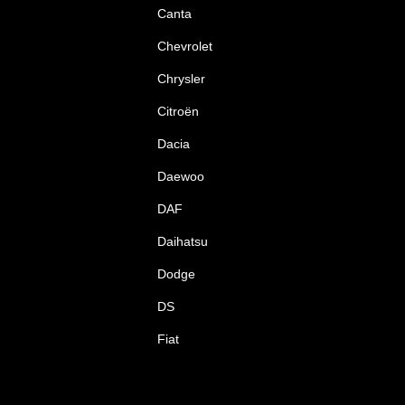
Canta
Chevrolet
Chrysler
Citroën
Dacia
Daewoo
DAF
Daihatsu
Dodge
DS
Fiat