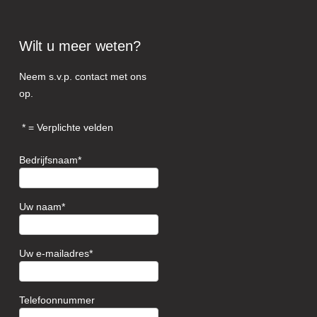
Wilt u meer weten?
Neem s.v.p. contact met ons
op.
= Verplichte velden
Bedrijfsnaam
Uw naam
Uw e-mailadres
Telefoonnummer