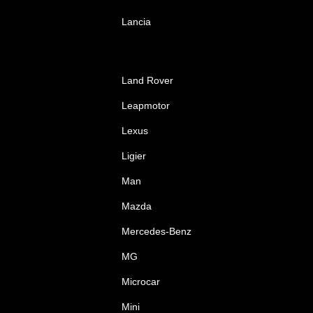
Lancia
Land Rover
Leapmotor
Lexus
Ligier
Man
Mazda
Mercedes-Benz
MG
Microcar
Mini