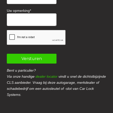
Uw opmerking
Versturen
Bent u particulier?
Via onze handige
dealer locator
vindt u snel de dichtstbijzijnde
CLS aanbieder. Vraag bij deze autogarage, merkdealer of
schadebedrijf om een autosleutel of -slot van Car Lock
Systems.