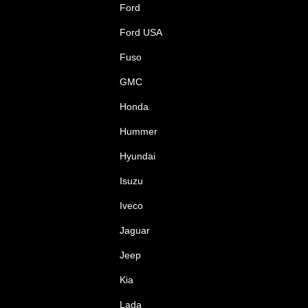
Ford
Ford USA
Fuso
GMC
Honda
Hummer
Hyundai
Isuzu
Iveco
Jaguar
Jeep
Kia
Lada