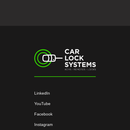
LinkedIn
YouTube
Facebook
Instagram