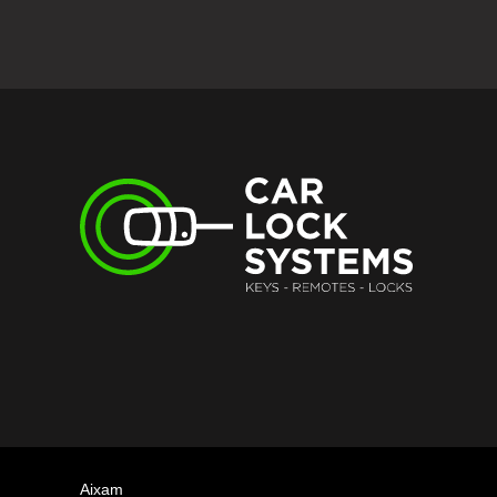
Aixam