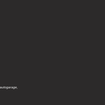
 autogarage,