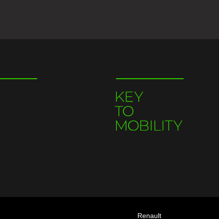
Renault