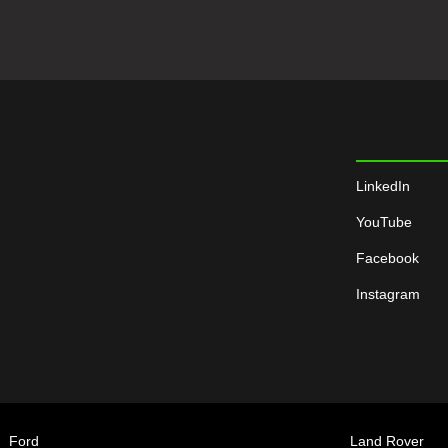
LinkedIn
YouTube
Facebook
Instagram
Ford
Land Rover