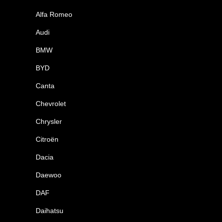
Alfa Romeo
Audi
BMW
BYD
Canta
Chevrolet
Chrysler
Citroën
Dacia
Daewoo
DAF
Daihatsu