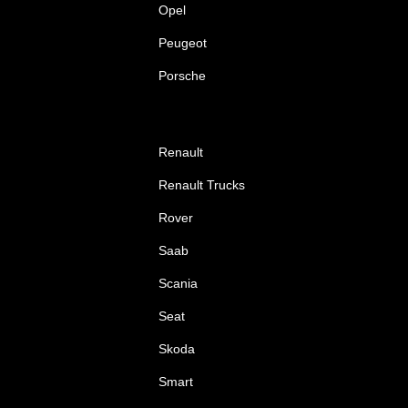
Opel
Peugeot
Porsche
Renault
Renault Trucks
Rover
Saab
Scania
Seat
Skoda
Smart