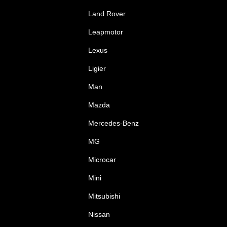
Land Rover
Leapmotor
Lexus
Ligier
Man
Mazda
Mercedes-Benz
MG
Microcar
Mini
Mitsubishi
Nissan