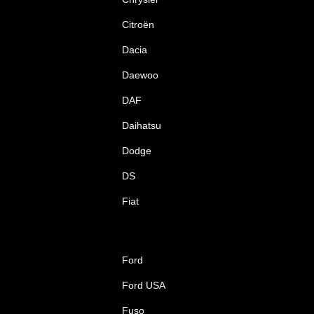
Citroën
Dacia
Daewoo
DAF
Daihatsu
Dodge
DS
Fiat
Ford
Ford USA
Fuso