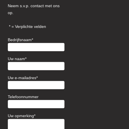
Neem s.v.p. contact met ons
op.
= Verplichte velden
Bedrijfsnaam
Uw naam
Uw e-mailadres
Telefoonnummer
Uw opmerking