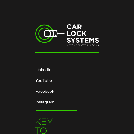
LinkedIn
YouTube
Facebook
Instagram