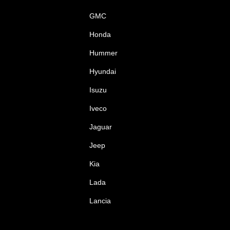
GMC
Honda
Hummer
Hyundai
Isuzu
Iveco
Jaguar
Jeep
Kia
Lada
Lancia