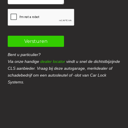
Versturen
Bent u particulier?
Via onze handige
dealer locator
vindt u snel de dichtstbijzijnde
CLS aanbieder. Vraag bij deze autogarage, merkdealer of
schadebedrijf om een autosleutel of -slot van Car Lock
Systems.