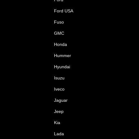
Ford USA
Fuso
GMC
Honda
Hummer
Hyundai
Isuzu
Iveco
Jaguar
Jeep
Kia
Lada