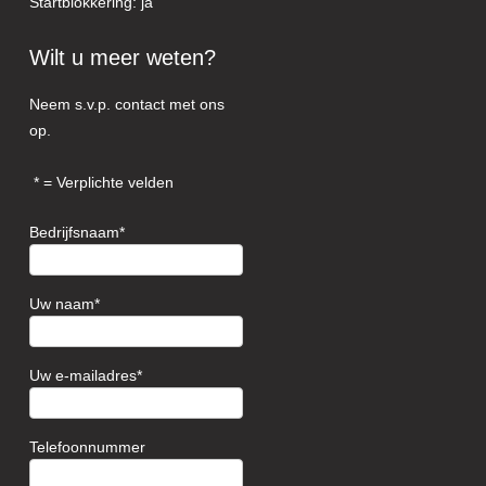
Startblokkering: ja
Wilt u meer weten?
Neem s.v.p. contact met ons
op.
= Verplichte velden
Bedrijfsnaam
Uw naam
Uw e-mailadres
Telefoonnummer