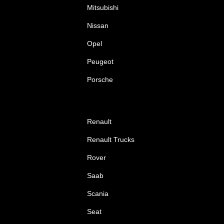
Mitsubishi
Nissan
Opel
Peugeot
Porsche
Renault
Renault Trucks
Rover
Saab
Scania
Seat