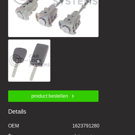
product bestellen
Details
OEM
1623791280