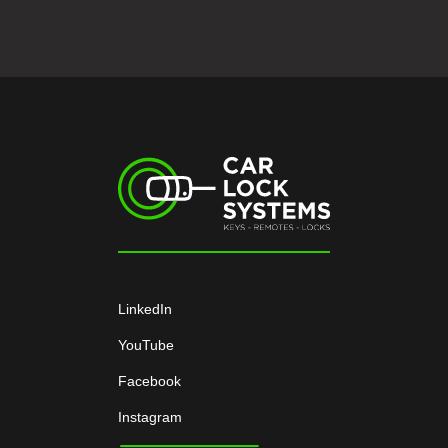
LinkedIn
YouTube
Facebook
Instagram