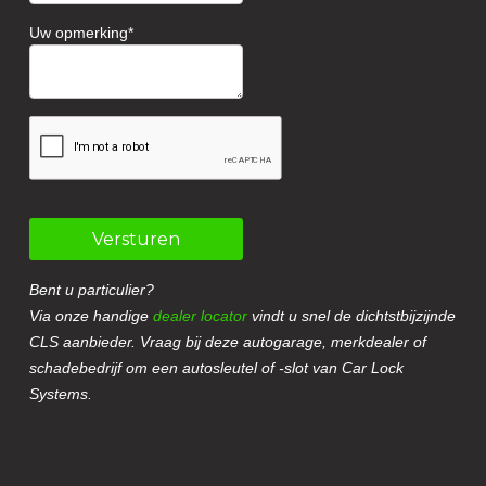
Uw opmerking
Versturen
Bent u particulier?
Via onze handige
dealer locator
vindt u snel de dichtstbijzijnde
CLS aanbieder. Vraag bij deze autogarage, merkdealer of
schadebedrijf om een autosleutel of -slot van Car Lock
Systems.