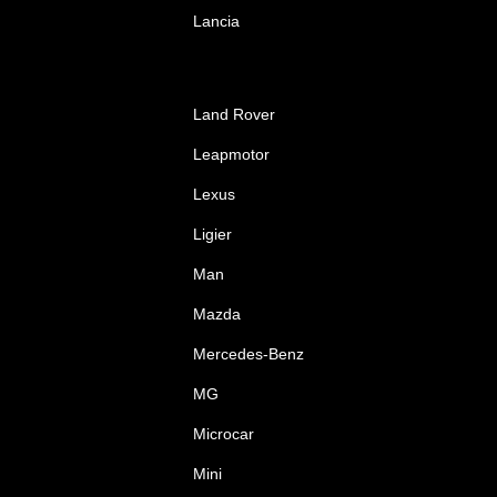
Lancia
Land Rover
Leapmotor
Lexus
Ligier
Man
Mazda
Mercedes-Benz
MG
Microcar
Mini