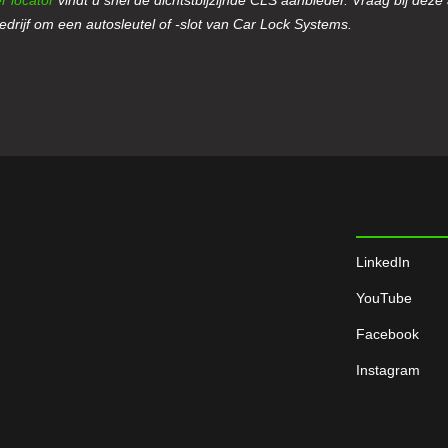
drijf om een autosleutel of -slot van Car Lock Systems.
LinkedIn
YouTube
Facebook
Instagram