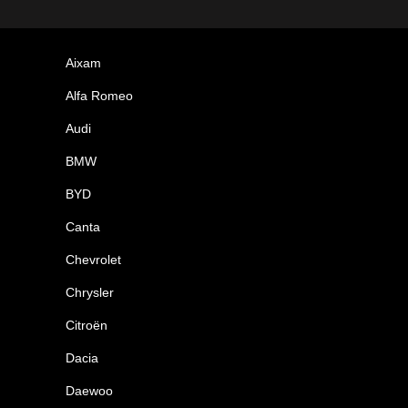
Aixam
Alfa Romeo
Audi
BMW
BYD
Canta
Chevrolet
Chrysler
Citroën
Dacia
Daewoo