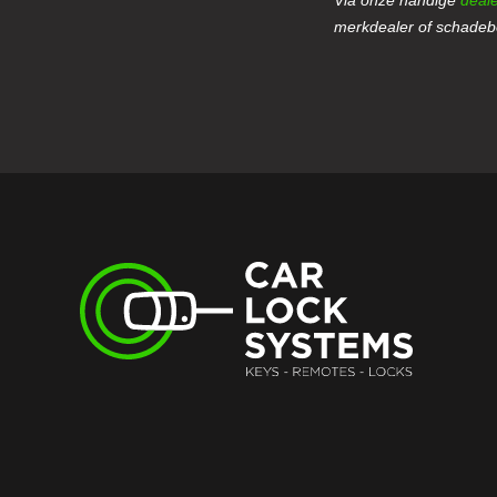
merkdealer of schadebe