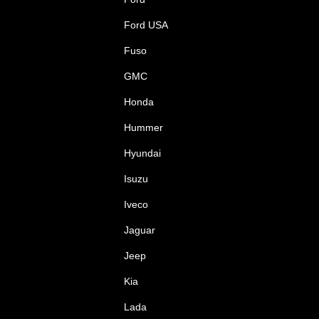
Ford USA
Fuso
GMC
Honda
Hummer
Hyundai
Isuzu
Iveco
Jaguar
Jeep
Kia
Lada