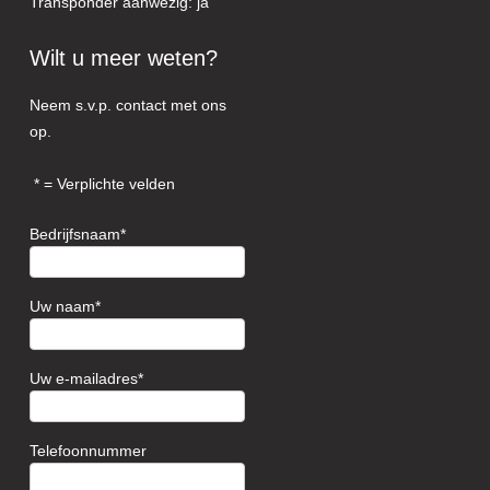
Transponder aanwezig: ja
Wilt u meer weten?
Neem s.v.p. contact met ons
op.
= Verplichte velden
Bedrijfsnaam
Uw naam
Uw e-mailadres
Telefoonnummer