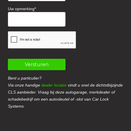
Uw opmerking
Versturen
Bent u particulier?
Via onze handige
dealer locator
vindt u snel de dichtstbijzijnde
CLS aanbieder. Vraag bij deze autogarage, merkdealer of
schadebedrijf om een autosleutel of -slot van Car Lock
Systems.