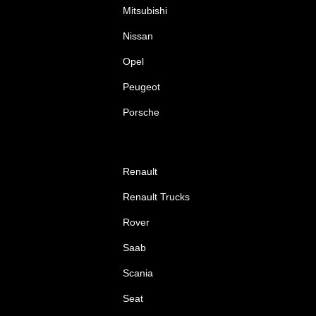
Mitsubishi
Nissan
Opel
Peugeot
Porsche
Renault
Renault Trucks
Rover
Saab
Scania
Seat