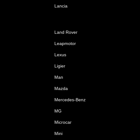
Lancia
Land Rover
Leapmotor
Lexus
Ligier
Man
Mazda
Mercedes-Benz
MG
Microcar
Mini