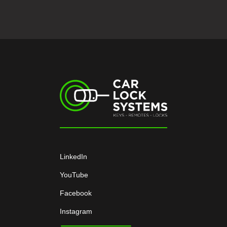
LinkedIn
YouTube
Facebook
Instagram