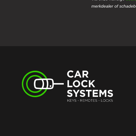
merkdealer of schadebe