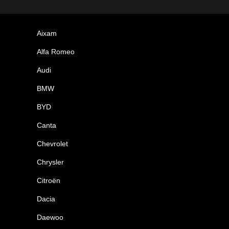
Aixam
Alfa Romeo
Audi
BMW
BYD
Canta
Chevrolet
Chrysler
Citroën
Dacia
Daewoo