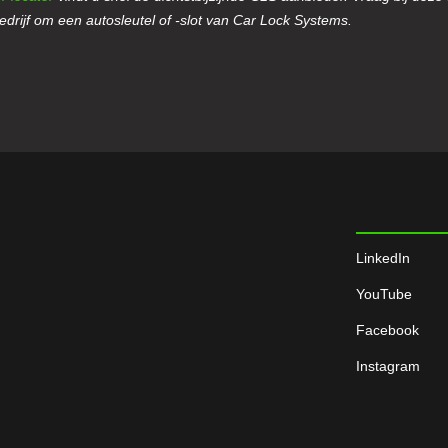
drijf om een autosleutel of -slot van Car Lock Systems.
LinkedIn
YouTube
Facebook
Instagram