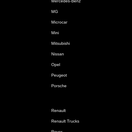
Mercedes-Benz
MG
Microcar
Mini
Mitsubishi
Nissan
Opel
Peugeot
Porsche
Renault
Renault Trucks
Rover