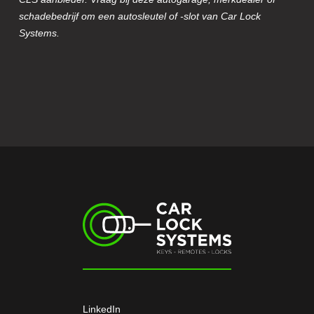
schadebedrijf om een autosleutel of -slot van Car Lock
Systems.
LinkedIn