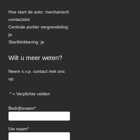
Hoe start de auto: mechanisch
contactslot
Centrale portier vergrendeling:
ja
Startblokkering: ja
Wilt u meer weten?
Neem s.v.p. contact met ons
op.
= Verplichte velden
Bedrijfsnaam
Uw naam