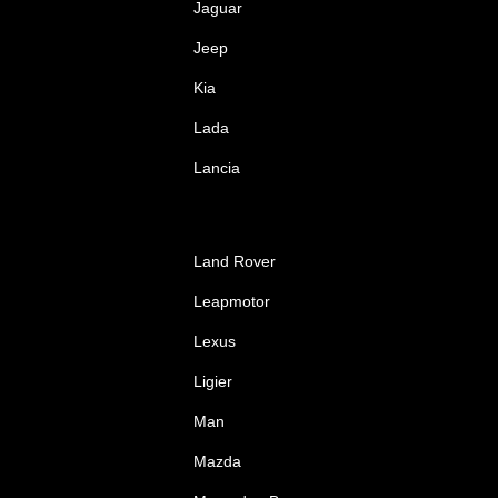
Jaguar
Jeep
Kia
Lada
Lancia
Land Rover
Leapmotor
Lexus
Ligier
Man
Mazda