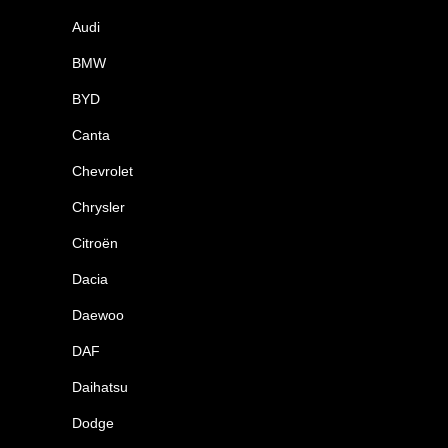
Audi
BMW
BYD
Canta
Chevrolet
Chrysler
Citroën
Dacia
Daewoo
DAF
Daihatsu
Dodge