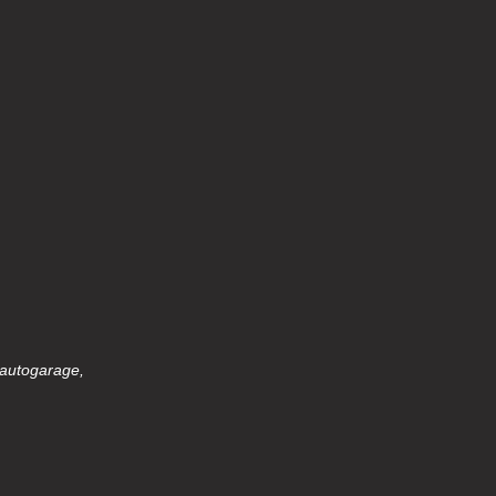
 autogarage,