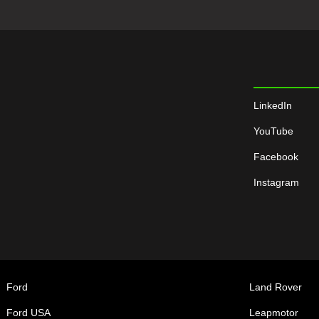
LinkedIn
YouTube
Facebook
Instagram
Ford
Land Rover
Ford USA
Leapmotor