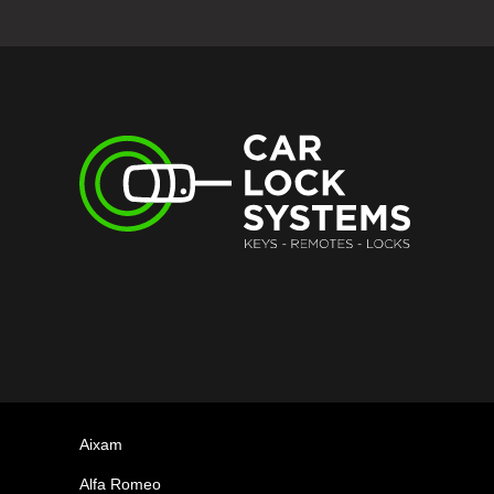
Aixam
Alfa Romeo