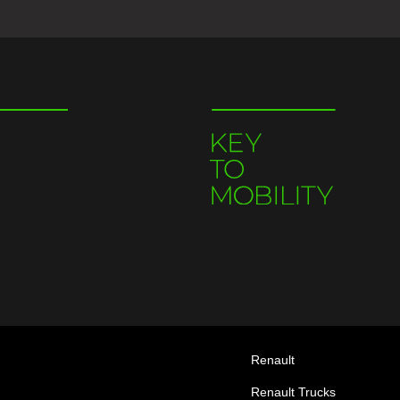
Renault
Renault Trucks