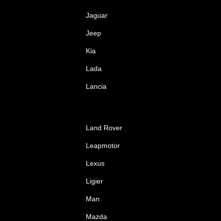
Jaguar
Jeep
Kia
Lada
Lancia
Land Rover
Leapmotor
Lexus
Ligier
Man
Mazda