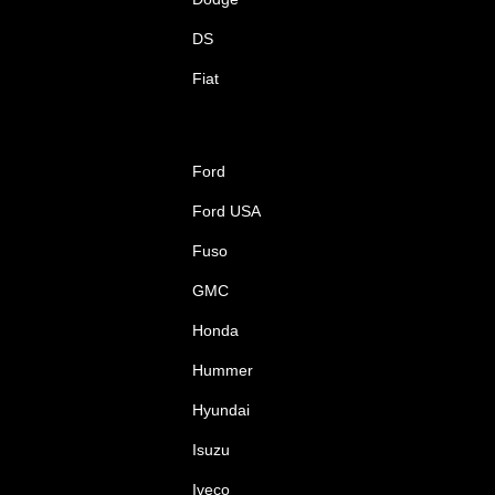
DS
Fiat
Ford
Ford USA
Fuso
GMC
Honda
Hummer
Hyundai
Isuzu
Iveco