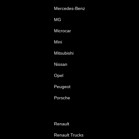
Mercedes-Benz
MG
Microcar
Mini
Mitsubishi
Nissan
Opel
Peugeot
Porsche
Renault
Renault Trucks