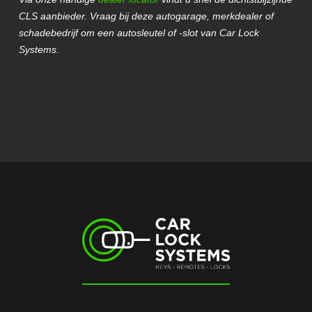
CLS aanbieder. Vraag bij deze autogarage, merkdealer of
schadebedrijf om een autosleutel of -slot van Car Lock
Systems.