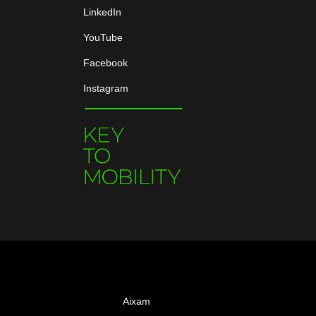
LinkedIn
YouTube
Facebook
Instagram
Aixam