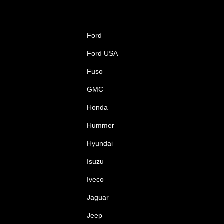
Ford
Ford USA
Fuso
GMC
Honda
Hummer
Hyundai
Isuzu
Iveco
Jaguar
Jeep