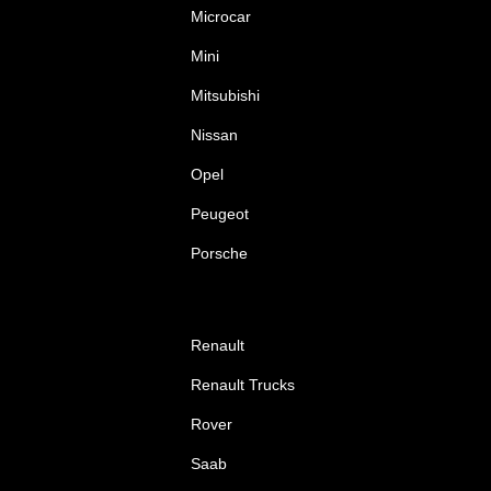
Microcar
Mini
Mitsubishi
Nissan
Opel
Peugeot
Porsche
Renault
Renault Trucks
Rover
Saab