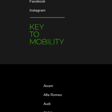
Facebook
Instagram
Aixam
Alfa Romeo
Audi