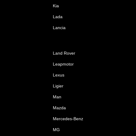
Kia
Lada
Lancia
Land Rover
Leapmotor
Lexus
Ligier
Man
Mazda
Mercedes-Benz
MG