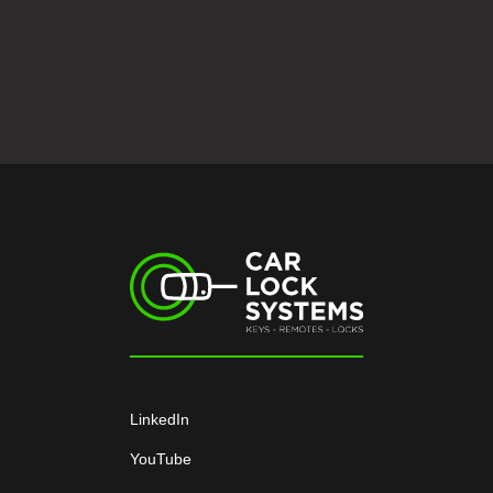
LinkedIn
YouTube