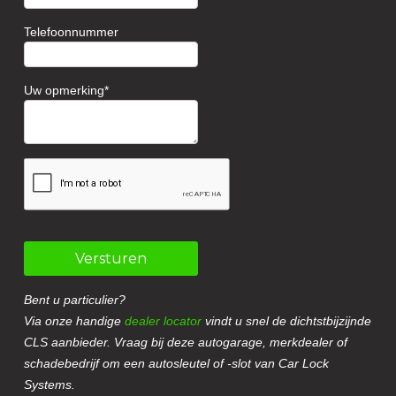
Telefoonnummer
Uw opmerking
Versturen
Bent u particulier?
Via onze handige
dealer locator
vindt u snel de dichtstbijzijnde
CLS aanbieder. Vraag bij deze autogarage, merkdealer of
schadebedrijf om een autosleutel of -slot van Car Lock
Systems.