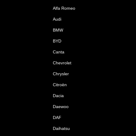
Alfa Romeo
Audi
BMW
BYD
Canta
Chevrolet
Chrysler
Citroën
Dacia
Daewoo
DAF
Daihatsu