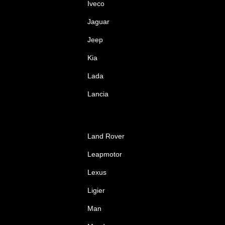
Iveco
Jaguar
Jeep
Kia
Lada
Lancia
Land Rover
Leapmotor
Lexus
Ligier
Man