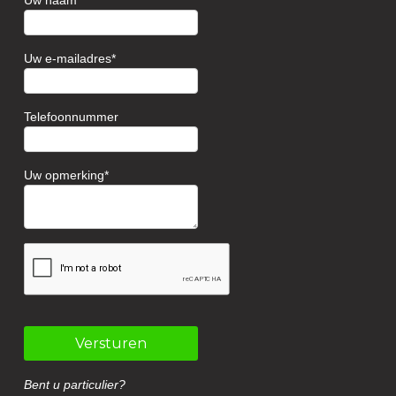
Uw naam
Uw e-mailadres
Telefoonnummer
Uw opmerking
Versturen
Bent u particulier?