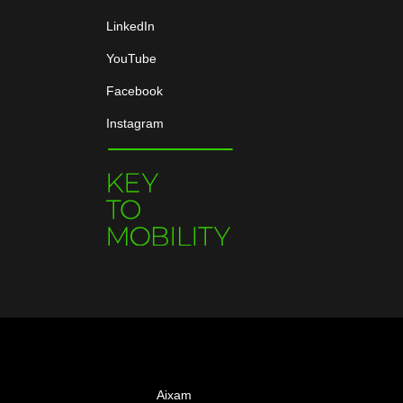
LinkedIn
YouTube
Facebook
Instagram
Aixam