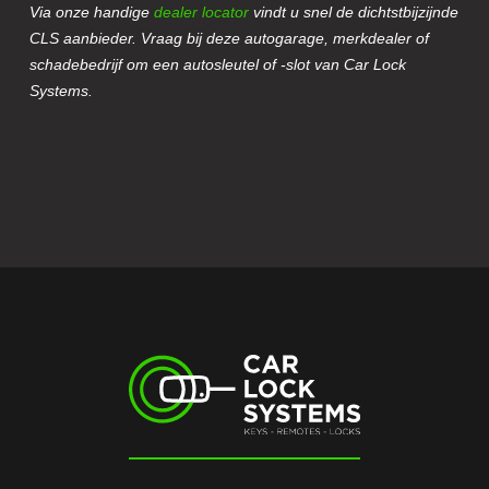
Via onze handige
dealer locator
vindt u snel de dichtstbijzijnde
CLS aanbieder. Vraag bij deze autogarage, merkdealer of
schadebedrijf om een autosleutel of -slot van Car Lock
Systems.