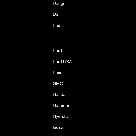
Dodge
DS
Fiat
Ford
Ford USA
Fuso
GMC
Honda
Hummer
Hyundai
Isuzu