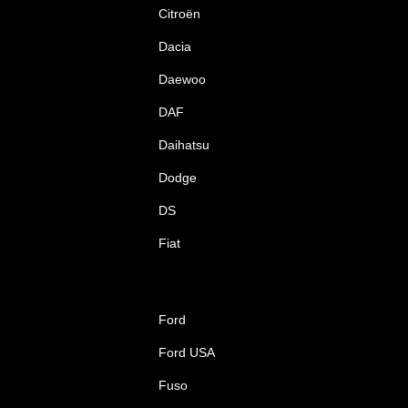
Citroën
Dacia
Daewoo
DAF
Daihatsu
Dodge
DS
Fiat
Ford
Ford USA
Fuso