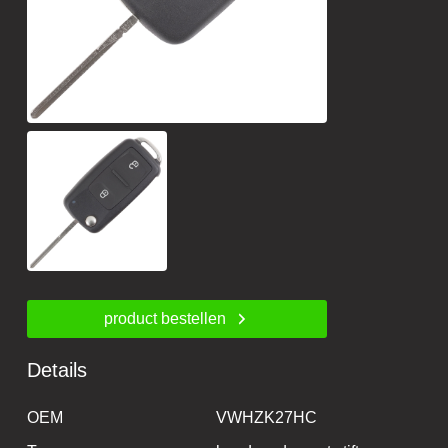
product bestellen
Details
OEM
VWHZK27HC