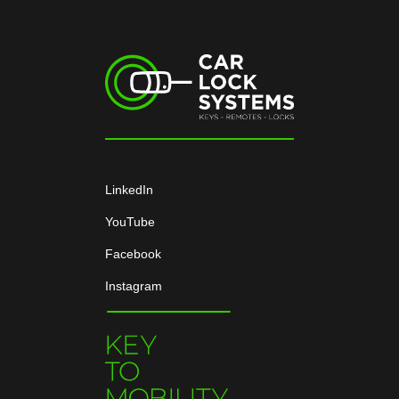
LinkedIn
YouTube
Facebook
Instagram