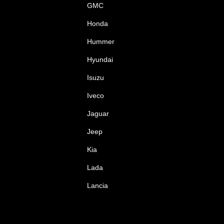
GMC
Honda
Hummer
Hyundai
Isuzu
Iveco
Jaguar
Jeep
Kia
Lada
Lancia