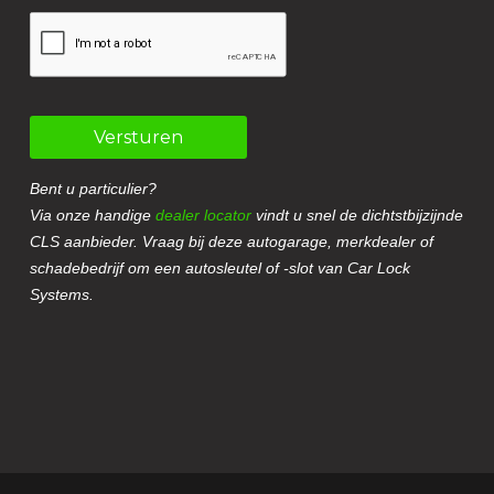
Versturen
Bent u particulier?
Via onze handige
dealer locator
vindt u snel de dichtstbijzijnde
CLS aanbieder. Vraag bij deze autogarage, merkdealer of
schadebedrijf om een autosleutel of -slot van Car Lock
Systems.