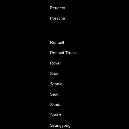
Peugeot
Porsche
Renault
Renault Trucks
Rover
Saab
Scania
Seat
Skoda
Smart
Ssangyong