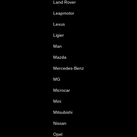
Land Rover
Leapmotor
Lexus
Ligier
Man
Mazda
Mercedes-Benz
MG
Microcar
Mini
Mitsubishi
Nissan
Opel