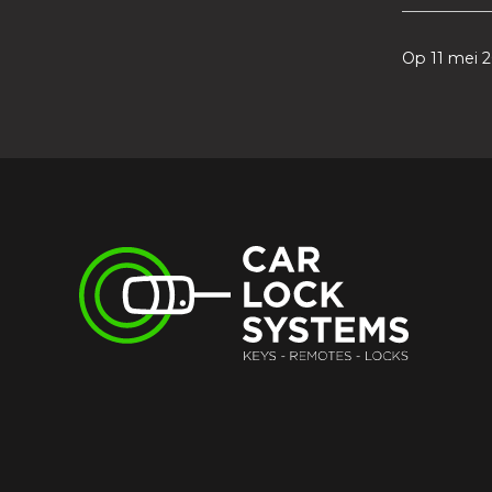
Op 11 mei 