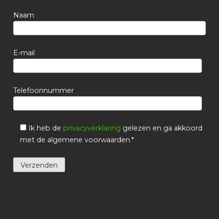
Naam
E-mail
Telefoonnummer
Ik heb de
privacyverklaring
gelezen en ga akkoord
met de algemene voorwaarden.*