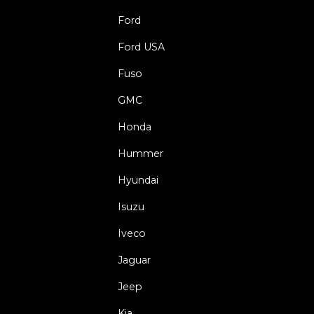
Ford
Ford USA
Fuso
GMC
Honda
Hummer
Hyundai
Isuzu
Iveco
Jaguar
Jeep
Kia