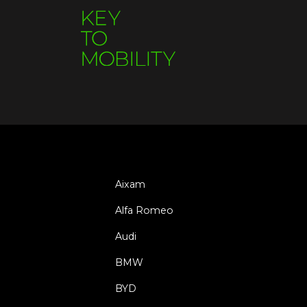
Aixam
Alfa Romeo
Audi
BMW
BYD