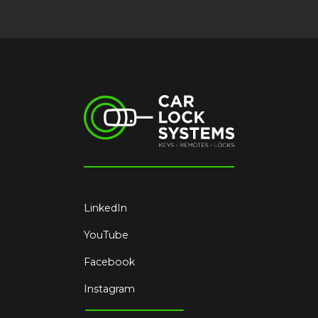
LinkedIn
YouTube
Facebook
Instagram