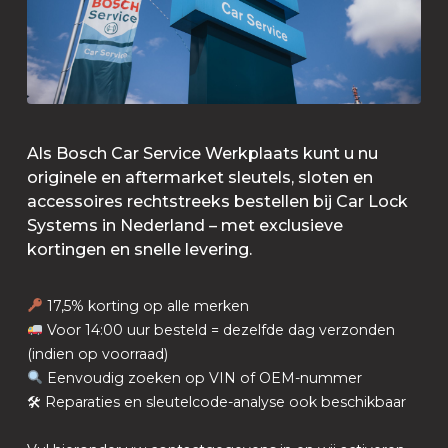
Als Bosch Car Service Werkplaats kunt u nu
originele en aftermarket sleutels, sloten en
accessoires rechtstreeks bestellen bij Car Lock
Systems in Nederland – met exclusieve
kortingen en snelle levering.
17,5% korting op alle merken
Voor 14:00 uur besteld = dezelfde dag verzonden
(indien op voorraad)
Eenvoudig zoeken op VIN of OEM-nummer
🛠 Reparaties en sleutelcode-analyse ook beschikbaar