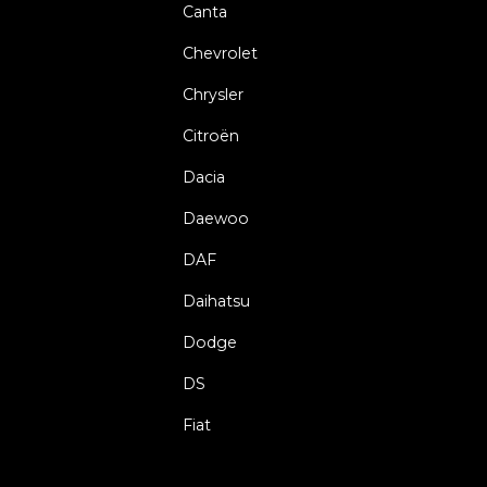
Canta
Chevrolet
Chrysler
Citroën
Dacia
Daewoo
DAF
Daihatsu
Dodge
DS
Fiat