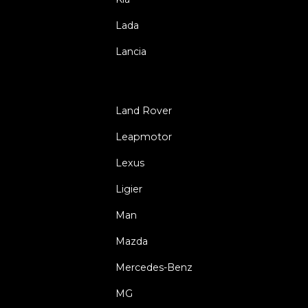
Lada
Lancia
Land Rover
Leapmotor
Lexus
Ligier
Man
Mazda
Mercedes-Benz
MG