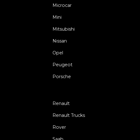
Microcar
Mini
Mitsubishi
Nissan
Opel
Peugeot
Porsche
Renault
Renault Trucks
Rover
Saab