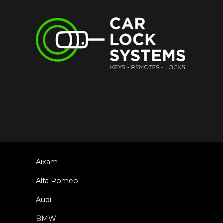
Aixam
Alfa Romeo
Audi
BMW