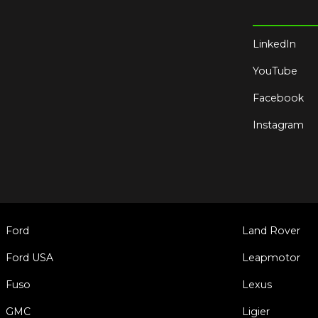
LinkedIn
YouTube
Facebook
Instagram
Ford
Land Rover
Ford USA
Leapmotor
Fuso
Lexus
GMC
Ligier