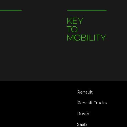
Renault
Renault Trucks
Rover
Saab