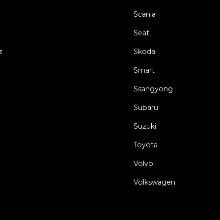
Scania
Seat
z
Skoda
Smart
Ssangyong
Subaru
Suzuki
Toyota
Volvo
Volkswagen