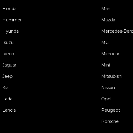
Honda
Man
Hummer
Mazda
Hyundai
Mercedes-Ben
Isuzu
MG
Iveco
Microcar
Jaguar
Mini
Jeep
Mitsubishi
Kia
Nissan
Lada
Opel
Lancia
Peugeot
Porsche