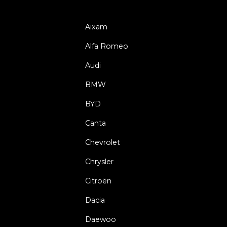
Aixam
Alfa Romeo
Audi
BMW
BYD
Canta
Chevrolet
Chrysler
Citroën
Dacia
Daewoo