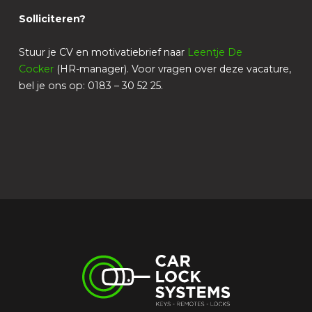
Solliciteren?
Stuur je CV en motivatiebrief naar
Leentje De
Cocker
(HR-manager). Voor vragen over deze vacature,
bel je ons op: 0183 – 30 52 25.