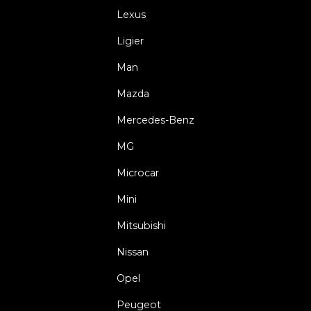
Lexus
Ligier
Man
Mazda
Mercedes-Benz
MG
Microcar
Mini
Mitsubishi
Nissan
Opel
Peugeot