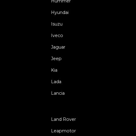
Hummer
Hyundai
Isuzu
Iveco
Jaguar
Jeep
Kia
Lada
Lancia
Land Rover
Leapmotor