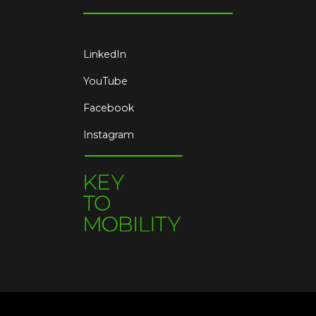
LinkedIn
YouTube
Facebook
Instagram