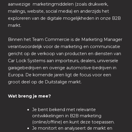
aanwezige marketingmiddelen (zoals drukwerk,
mailings, website, social media) en anderzijds het
exploreren van de digitale mogelijkheden in onze B2B
markt.
Binnen het Team Commercie is de Marketing Manager
verantwoordelijk voor de marketing en communicatie
gericht op de verkoop van producten en diensten van
Car Lock Systems aan importeurs, dealers, universele
garagebedrijven en overige automotive-bedrijven in
Europa. De komende jaren ligt de focus voor een
groot deel op de Duitstalige markt.
Wat breng je mee?
Je bent bekend met relevante
ontwikkelingen in B2B marketing
(online/offline) en kunt deze toepassen.
Je monitort en analyseert de markt en