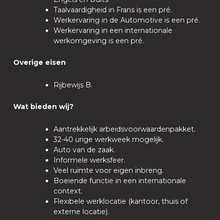
Taalvaardigheid in Frans is een pré.
Werkervaring in de Automotive is een pré.
Werkervaring in een internationale
werkomgeving is een pré.
Overige eisen
Rijbewijs B.
Wat bieden wij?
Aantrekkelijk arbeidsvoorwaardenpakket.
32-40 urige werkweek mogelijk.
Auto van de zaak.
Informele werksfeer.
Veel ruimte voor eigen inbreng.
Boeiende functie in een internationale
context.
Flexibele werklocatie (kantoor, thuis of
externe locatie).