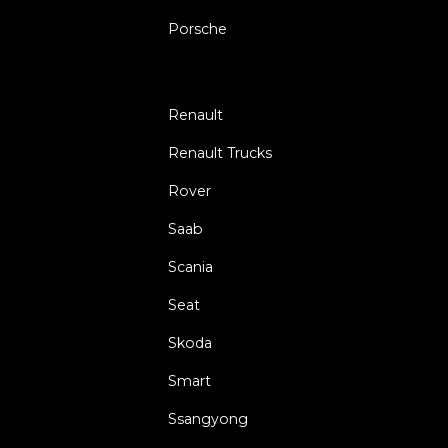
Porsche
Renault
Renault Trucks
Rover
Saab
Scania
Seat
Skoda
Smart
Ssangyong