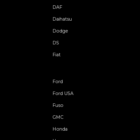
DAF
Daihatsu
Dodge
DS
Fiat
Ford
Ford USA
Fuso
GMC
Honda