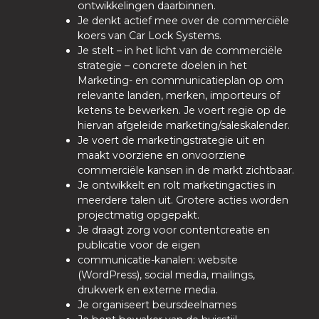
ontwikkelingen daarbinnen.
Je denkt actief mee over de commerciële
koers van Car Lock Systems.
Je stelt – in het licht van de commerciële
strategie – concrete doelen in het
Marketing- en communicatieplan op om
relevante landen, merken, importeurs of
ketens te bewerken. Je voert regie op de
hiervan afgeleide marketing/saleskalender.
Je voert de marketingstrategie uit en
maakt voorziene en onvoorziene
commerciële kansen in de markt zichtbaar.
Je ontwikkelt en rolt marketingacties in
meerdere talen uit. Grotere acties worden
projectmatig opgepakt.
Je draagt zorg voor contentcreatie en
publicatie voor de eigen
communicatie-kanalen: website
(WordPress), social media, mailings,
drukwerk en externe media.
Je organiseert beursdeelnames