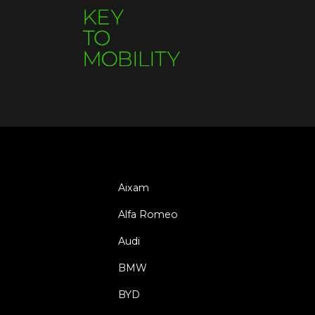
Aixam
Alfa Romeo
Audi
BMW
BYD