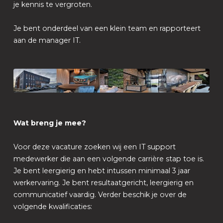
je kennis te vergroten.
Je bent onderdeel van een klein team en rapporteert
aan de manager IT.
Wat breng je mee?
Voor deze vacature zoeken wij een IT support
medewerker die aan een volgende carrière stap toe is.
Je bent leergierig en hebt intussen minimaal 3 jaar
werkervaring. Je bent resultaatgericht, leergierig en
communicatief vaardig. Verder beschik je over de
volgende kwalificaties: