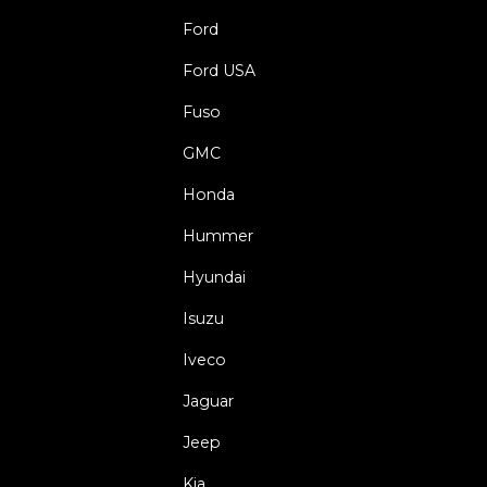
Ford
Ford USA
Fuso
GMC
Honda
Hummer
Hyundai
Isuzu
Iveco
Jaguar
Jeep
Kia