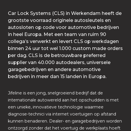
Car Lock Systems (CLS) in Werkendam heeft de
grootste voorraad originele autosleutels en
autosloten op code voor automotive bedrijven
in heel Europa. Met een team van ruim 90
collega’s verwerkt en levert CLS op werkdagen
binnen 24 uur tot wel 1.000 custom made orders
per dag. CLS is de betrouwbare preferred
supplier van 40.000 autodealers, universele
garagebedrijven en andere automotive
bedrijven in meer dan 15 landen in Europa.
Jifeline is een jong, snelgroeiend bedrijf dat de
internationale autowereld aan het opschudden is met
een unieke, innovatieve technologie waarmee
diagnose-technici via internet voertuigen op afstand
kunnen benaderen. Dealer- en garagebedrijven worden
ontzorgd zonder dat het voertuig de werkplaats hoeft