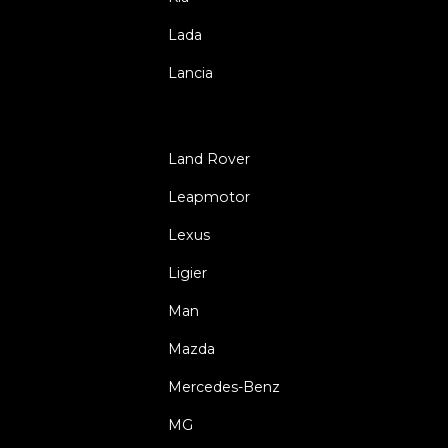
Lada
Lancia
Land Rover
Leapmotor
Lexus
Ligier
Man
Mazda
Mercedes-Benz
MG