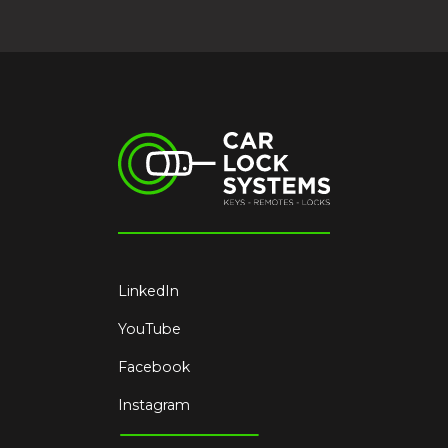
LinkedIn
YouTube
Facebook
Instagram