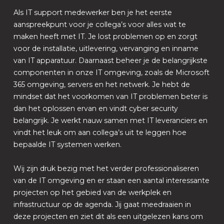
Als IT support medewerker ben je het eerste
aanspreekpunt voor je collega’s voor alles wat te
maken heeft met IT. Je lost problemen op en zorgt
voor de installatie, uitlevering, vervanging en inname
van IT apparatuur. Daarnaast beheer je de belangrijkste
componenten in onze IT omgeving, zoals de Microsoft
365 omgeving, servers en het netwerk. Je hebt de
mindset dat het voorkomen van IT problemen beter is
dan het oplossen ervan en vindt cyber security
belangrijk. Je werkt nauw samen met IT leveranciers en
vindt het leuk om aan collega’s uit te leggen hoe
bepaalde IT systemen werken.
Wij zijn druk bezig met het verder professionaliseren
van de IT omgeving en er staan een aantal interessante
projecten op het gebied van de werkplek en
infrastructuur op de agenda. Jij gaat meedraaien in
deze projecten en ziet dit als een uitgelezen kans om