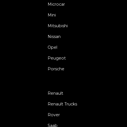
Microcar
Mini
Mitsubishi
Nissan
Opel
Peugeot
Porsche
Renault
Renault Trucks
Rover
Saab