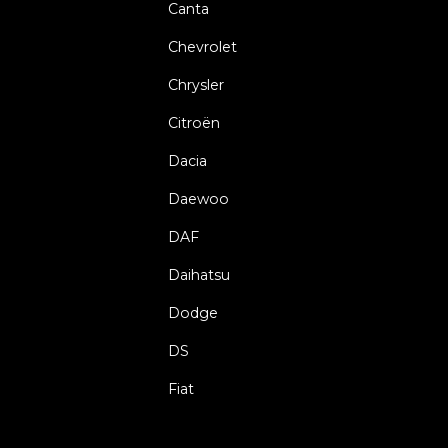
Canta
Chevrolet
Chrysler
Citroën
Dacia
Daewoo
DAF
Daihatsu
Dodge
DS
Fiat