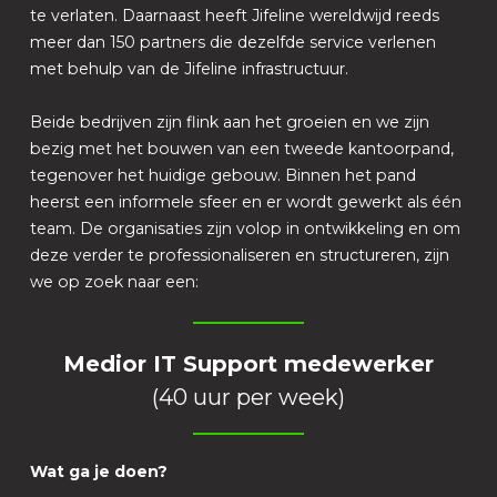
te verlaten. Daarnaast heeft Jifeline wereldwijd reeds
meer dan 150 partners die dezelfde service verlenen
met behulp van de Jifeline infrastructuur.
Beide bedrijven zijn flink aan het groeien en we zijn
bezig met het bouwen van een tweede kantoorpand,
tegenover het huidige gebouw. Binnen het pand
heerst een informele sfeer en er wordt gewerkt als één
team. De organisaties zijn volop in ontwikkeling en om
deze verder te professionaliseren en structureren, zijn
we op zoek naar een:
Medior
IT Support medewerker
(40 uur per week)
Wat ga je doen?