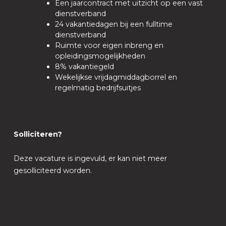
Een jaarcontract met uitzicht op een vast
dienstverband
24 vakantiedagen bij een fulltime
dienstverband
Ruimte voor eigen inbreng en
opleidingsmogelijkheden
8% vakantiegeld
Wekelijkse vrijdagmiddagborrel en
regelmatig bedrijfsuitjes
Solliciteren?
Deze vacature is ingevuld, er kan niet meer
gesolliciteerd worden.