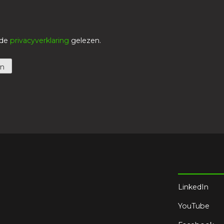
 de
privacyverklaring
gelezen.
LinkedIn
YouTube