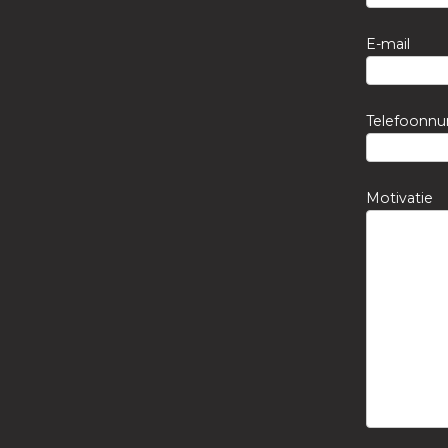
E-mail
Telefoonn
Motivatie