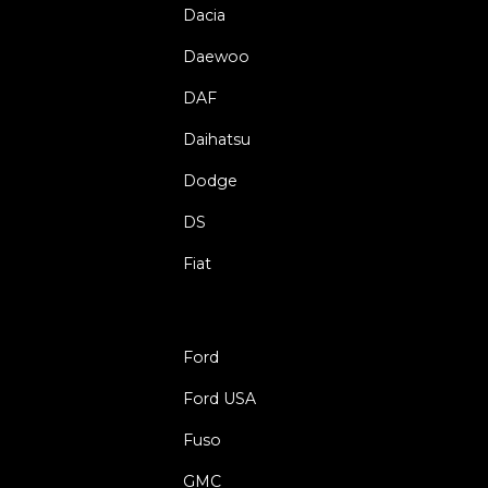
Dacia
Daewoo
DAF
Daihatsu
Dodge
DS
Fiat
Ford
Ford USA
Fuso
GMC