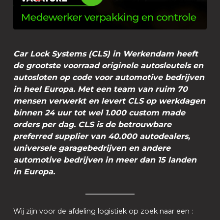
Car Lock Systems (CLS) in Werkendam heeft
de grootste voorraad originele autosleutels en
autosloten op code voor automotive bedrijven
in heel Europa. Met een team van ruim 70
mensen verwerkt en levert CLS op werkdagen
binnen 24 uur tot wel 1.000 custom made
orders per dag. CLS is de betrouwbare
preferred supplier van 40.000 autodealers,
universele garagebedrijven en andere
automotive bedrijven in meer dan 15 landen
in Europa.
Wij zijn voor de afdeling logistiek op zoek naar een :