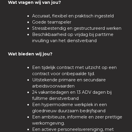
Wat vragen wij van jou?
Accuraat, flexibel en praktisch ingesteld
Goede teamspeler
Stressbestendig en gestructureerd werken
Beschikbaarheid op vrijdag bij parttime
invulling van het dienstverband
Wat bieden wij jou?
Een tijdelijk contract met uitzicht op een
contract voor onbepaalde tijd.
Uitstekende primaire en secundaire
arbeidsvoorwaarden
24 vakantiedagen en 13 ADV dagen bij
fulltime dienstverband
Een hypermoderne werkplek in een
gloednieuw duurzaam bedrijfspand
Een ambitieuze, informele en zeer prettige
werkomgeving.
Een actieve personeelsvereniging, met