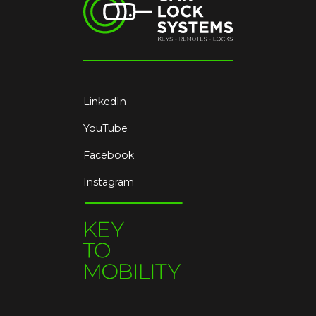
LinkedIn
YouTube
Facebook
Instagram