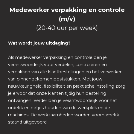
Medewerker verpakking en controle
(m/v)
(20-40 uur per week)
Wat wordt jouw uitdaging?
Als medewerker verpakking en controle ben je
verantwoordelijk voor verdelen, controleren en
verpakken van alle klantbestellingen en het verwerken
van binnengekomen poststukken. Met jouw
nauwkeurigheid, flexibiliteit en praktische instelling zorg
je ervoor dat onze klanten tijdig hun bestelling
ontvangen. Verder ben je verantwoordelijk voor het
ordelijk en netjes houden van de werkplek en de
machines. De werkzaamheden worden voornamelijk
staand uitgevoerd.