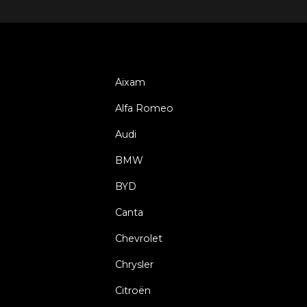
Aixam
Alfa Romeo
Audi
BMW
BYD
Canta
Chevrolet
Chrysler
Citroën