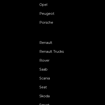
Opel
Peugeot
Porsche
Renault
Renault Trucks
Rover
Saab
Scania
Seat
Skoda
Smart