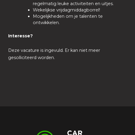
regelmatig leuke activiteiten en uitjes.
Wekelijkse vrijdagmiddagborrel!
Mogelijkheden om je talenten te
ontwikkelen.
Interesse?
Deze vacature is ingevuld. Er kan niet meer
gesolliciteerd worden.