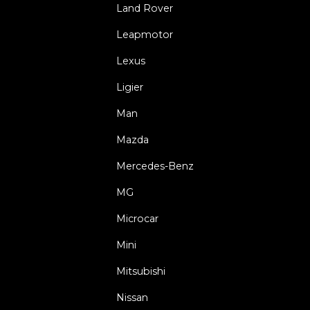
Land Rover
Leapmotor
Lexus
Ligier
Man
Mazda
Mercedes-Benz
MG
Microcar
Mini
Mitsubishi
Nissan