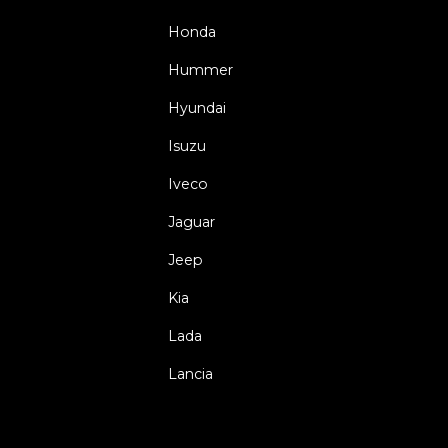
Honda
Hummer
Hyundai
Isuzu
Iveco
Jaguar
Jeep
Kia
Lada
Lancia