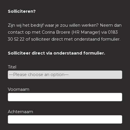
Solliciteren?
Zijn wij het bedrijf waar je zou willen werken? Neem dan
contact op met Corina Broere (HR Manager) via 0183
30 52 22 of solliciteer direct met onderstaand formulier.
Solliciteer direct via onderstaand formulier.
Titel
Voornaam
Achternaam