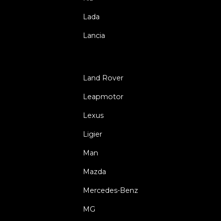
Lada
Lancia
Land Rover
Leapmotor
Lexus
Ligier
Man
Mazda
Mercedes-Benz
MG