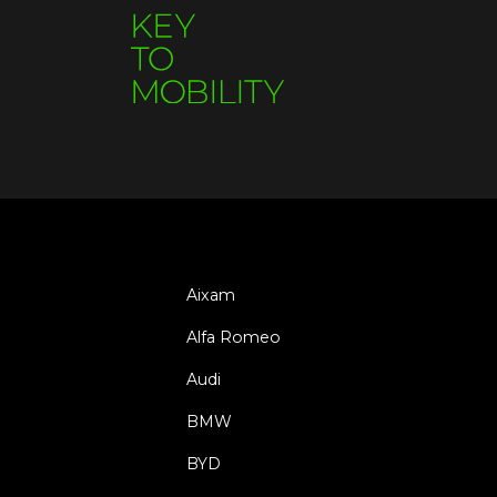
Aixam
Alfa Romeo
Audi
BMW
BYD