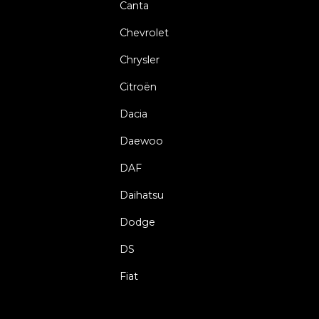
Canta
Chevrolet
Chrysler
Citroën
Dacia
Daewoo
DAF
Daihatsu
Dodge
DS
Fiat