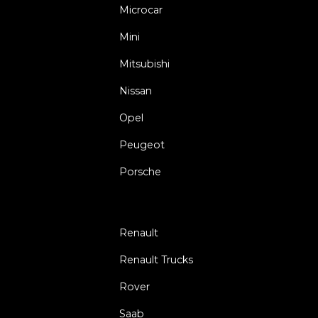
Microcar
Mini
Mitsubishi
Nissan
Opel
Peugeot
Porsche
Renault
Renault Trucks
Rover
Saab