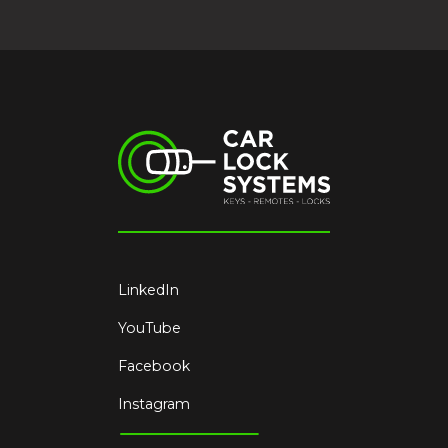
LinkedIn
YouTube
Facebook
Instagram