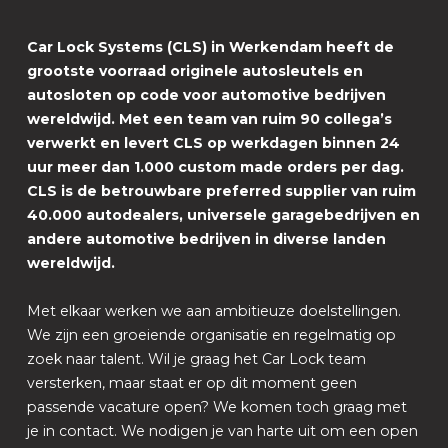
Car Lock Systems (CLS) in Werkendam heeft de
grootste voorraad originele autosleutels en
autosloten op code voor automotive bedrijven
wereldwijd. Met een team van ruim 90 collega’s
verwerkt en levert CLS op werkdagen binnen 24
uur meer dan 1.000 custom made orders per dag.
CLS is de betrouwbare preferred supplier van ruim
40.000 autodealers, universele garagebedrijven en
andere automotive bedrijven in diverse landen
wereldwijd.
Met elkaar werken we aan ambitieuze doelstellingen.
We zijn een groeiende organisatie en regelmatig op
zoek naar talent. Wil je graag het Car Lock team
versterken, maar staat er op dit moment geen
passende vacature open? We komen toch graag met
je in contact. We nodigen je van harte uit om een open