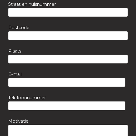
Straat en huisnummer
Postcode
Plaats
E-mail
Telefoonnummer
Motivatie