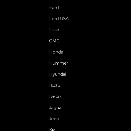
Ford
Ford USA
Fuso
GMC
Honda
Hummer
Hyundai
Isuzu
Iveco
Jaguar
Jeep
Kia