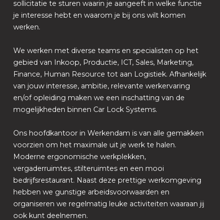
sollicitatie te sturen waarin je aangeeft in welke functie
je interesse hebt en waarom je bij ons wilt komen
werken.
We werken met diverse teams en specialisten op het
gebied van Inkoop, Productie, ICT, Sales, Marketing,
Finance, Human Resource tot aan Logistiek. Afhankelijk
van jouw interesse, ambitie, relevante werkervaring
en/of opleiding maken we een inschatting van de
mogelijkheden binnen Car Lock Systems.
Ons hoofdkantoor in Werkendam is van alle gemakken
voorzien om het maximale uit je werk te halen.
Moderne ergonomische werkplekken,
vergaderruimtes, stilteruimtes en een mooi
bedrijfsrestaurant. Naast deze prettige werkomgeving
hebben we gunstige arbeidsvoorwaarden en
organiseren we regelmatig leuke activiteiten waaraan jij
ook kunt deelnemen.