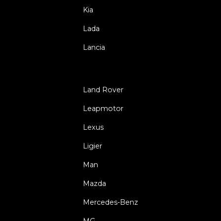
Kia
Lada
Lancia
Land Rover
Leapmotor
Lexus
Ligier
Man
Mazda
Mercedes-Benz
MG