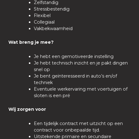
Zelfstandig
Stressbestendig
Flexibel
Collegiaal
Vakbekwaamheid
Wat breng je mee?
Je hebt een gemotiveerde instelling
Je hebt technisch inzicht en je pakt dingen
snel op
Je bent geïnteresseerd in auto’s en/of
techniek
Eventuele werkervaring met voertuigen of
sloten is een pré
Wij zorgen voor
Een tijdelijk contract met uitzicht op een
contract voor onbepaalde tijd.
Uitstekende primaire en secundaire