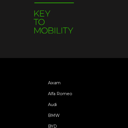
Aixam
Alfa Romeo
Audi
BMW
BYD