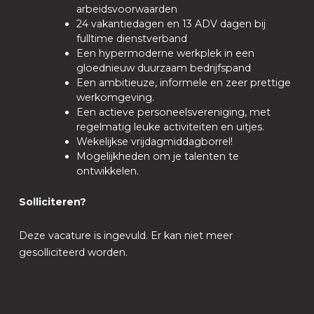
arbeidsvoorwaarden
24 vakantiedagen en 13 ADV dagen bij
fulltime dienstverband
Een hypermoderne werkplek in een
gloednieuw duurzaam bedrijfspand
Een ambitieuze, informele en zeer prettige
werkomgeving.
Een actieve personeelsvereniging, met
regelmatig leuke activiteiten en uitjes.
Wekelijkse vrijdagmiddagborrel!
Mogelijkheden om je talenten te
ontwikkelen.
Solliciteren?
Deze vacature is ingevuld. Er kan niet meer
gesolliciteerd worden.