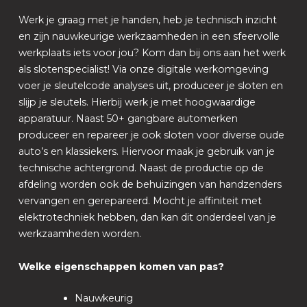
Werk je graag met je handen, heb je technisch inzicht
en zijn nauwkeurige werkzaamheden in een sfeervolle
werkplaats iets voor jou? Kom dan bij ons aan het werk
als slotenspecialist! Via onze digitale werkomgeving
voer je sleutelcode analyses uit, produceer je sloten en
slijp je sleutels. Hierbij werk je met hoogwaardige
apparatuur. Naast 50+ gangbare automerken
produceer en repareer je ook sloten voor diverse oude
auto’s en klassiekers. Hiervoor maak je gebruik van je
technische achtergrond. Naast de productie op de
afdeling worden ook de behuizingen van handzenders
vervangen en gerepareerd. Mocht je affiniteit met
elektrotechniek hebben, dan kan dit onderdeel van je
werkzaamheden worden.
Welke eigenschappen komen van pas?
Nauwkeurig