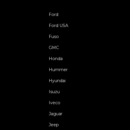
Ford
Ford USA
Fuso
GMC
Honda
Hummer
Hyundai
Isuzu
Iveco
Jaguar
Jeep