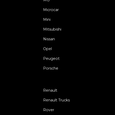
Microcar
Mini
Mitsubishi
Nissan
Opel
Peugeot
Porsche
Renault
Renault Trucks
Rover