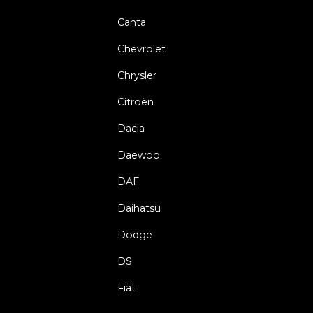
Canta
Chevrolet
Chrysler
Citroën
Dacia
Daewoo
DAF
Daihatsu
Dodge
DS
Fiat