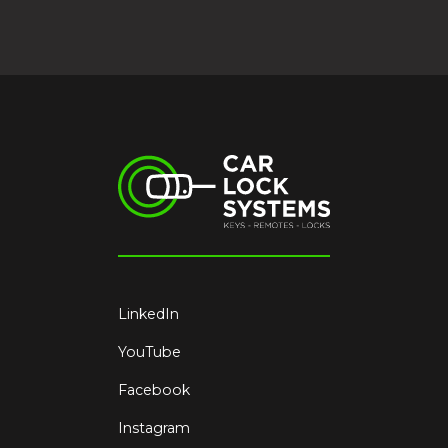
LinkedIn
YouTube
Facebook
Instagram