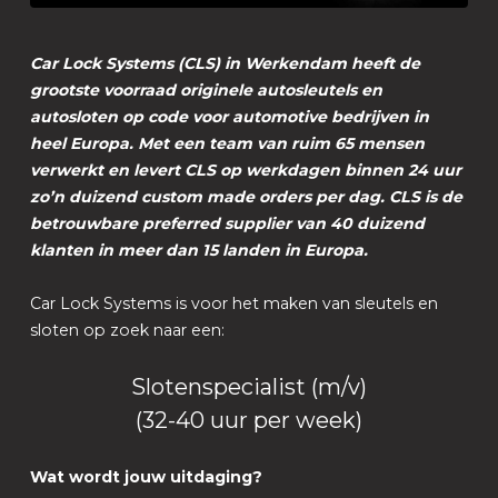
Car Lock Systems (CLS) in Werkendam heeft de
grootste voorraad originele autosleutels en
autosloten op code voor automotive bedrijven in
heel Europa. Met een team van ruim 65 mensen
verwerkt en levert CLS op werkdagen binnen 24 uur
zo’n duizend custom made orders per dag. CLS is de
betrouwbare preferred supplier van 40 duizend
klanten in meer dan 15 landen in Europa.
Car Lock Systems is voor het maken van sleutels en
sloten op zoek naar een:
Slotenspecialist (m/v)
(32-40 uur per week)
Wat wordt jouw uitdaging?