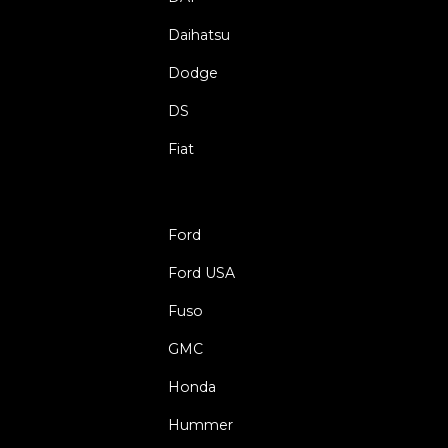
Daihatsu
Dodge
DS
Fiat
Ford
Ford USA
Fuso
GMC
Honda
Hummer