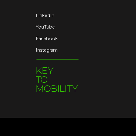
LinkedIn
YouTube
Facebook
Instagram