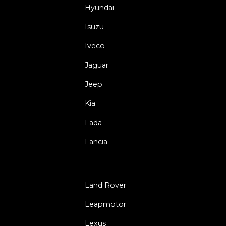
Hyundai
Isuzu
Iveco
Jaguar
Jeep
Kia
Lada
Lancia
Land Rover
Leapmotor
Lexus