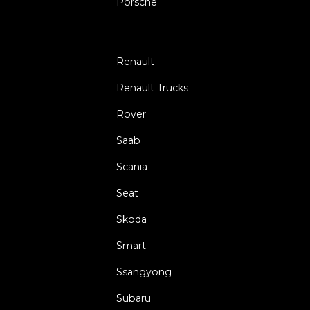
Porsche
Renault
Renault Trucks
Rover
Saab
Scania
Seat
Skoda
Smart
Ssangyong
Subaru