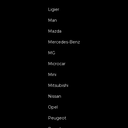
Ligier
Man
Mazda
Mercedes-Benz
MG
Microcar
Mini
Mitsubishi
Nissan
Opel
Peugeot