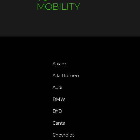
Aixam
Alfa Romeo
Audi
BMW
BYD
Canta
Chevrolet