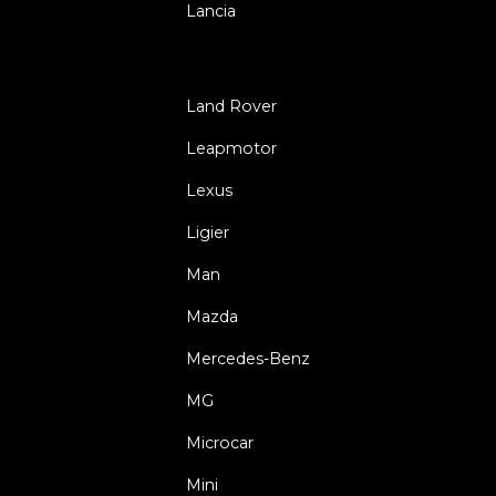
Lancia
Land Rover
Leapmotor
Lexus
Ligier
Man
Mazda
Mercedes-Benz
MG
Microcar
Mini