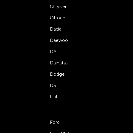
Chrysler
Citroën
Dacia
Daewoo
DAF
Daihatsu
Dodge
DS
Fiat
Ford