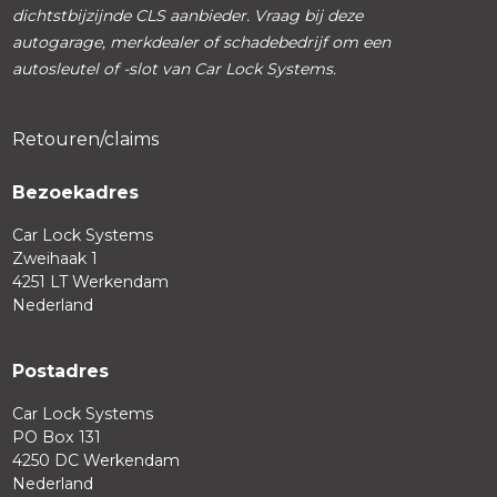
dichtstbijzijnde CLS aanbieder. Vraag bij deze
autogarage, merkdealer of schadebedrijf om een
autosleutel of -slot van Car Lock Systems.
Retouren/claims
Bezoekadres
Car Lock Systems
Zweihaak 1
4251 LT Werkendam
Nederland
Postadres
Car Lock Systems
PO Box 131
4250 DC Werkendam
Nederland