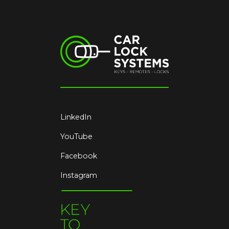
LinkedIn
YouTube
Facebook
Instagram