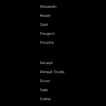
Mitsubishi
Nissan
Opel
Peugeot
Porsche
Renault
Renault Trucks
Rover
Saab
Scania