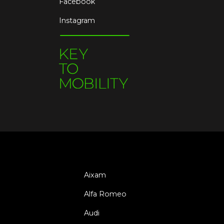
Facebook
Instagram
Aixam
Alfa Romeo
Audi