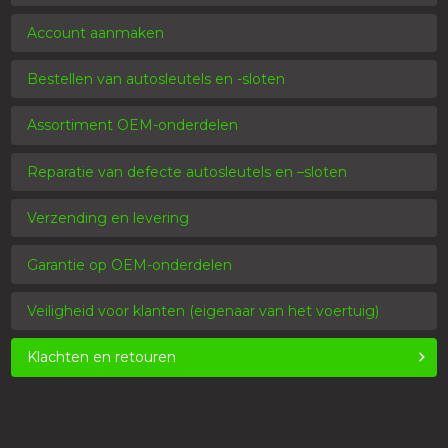
Account aanmaken
Bestellen van autosleutels en -sloten
Assortiment OEM-onderdelen
Reparatie van defecte autosleutels en –sloten
Verzending en levering
Garantie op OEM-onderdelen
Veiligheid voor klanten (eigenaar van het voertuig)
Klachten en retouren