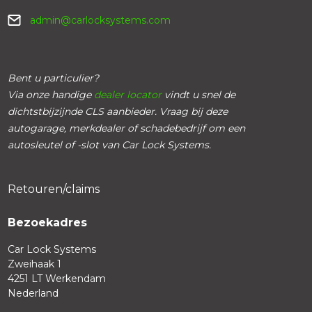
admin@carlocksystems.com
Bent u particulier?
Via onze handige
dealer locator
vindt u snel de
dichtstbijzijnde CLS aanbieder. Vraag bij deze
autogarage, merkdealer of schadebedrijf om een
autosleutel of -slot van Car Lock Systems.
Retouren/claims
Bezoekadres
Car Lock Systems
Zweihaak 1
4251 LT Werkendam
Nederland