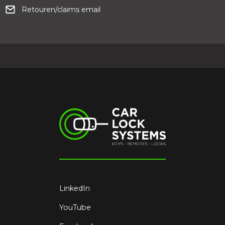
Retouren/claims email
LinkedIn
YouTube