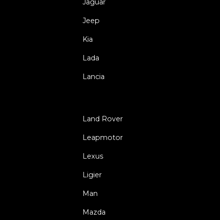
Jaguar
Jeep
Kia
Lada
Lancia
Land Rover
Leapmotor
Lexus
Ligier
Man
Mazda