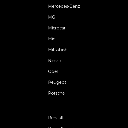
Mercedes-Benz
MG
Microcar
Mini
Mitsubishi
Nissan
Opel
Peugeot
Porsche
Renault