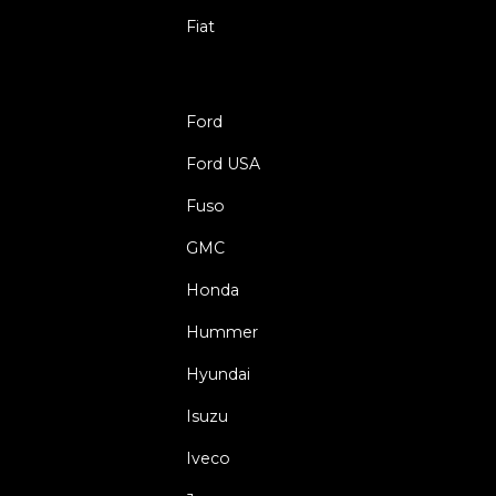
Fiat
Ford
Ford USA
Fuso
GMC
Honda
Hummer
Hyundai
Isuzu
Iveco