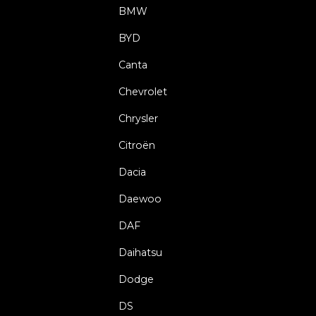
BMW
BYD
Canta
Chevrolet
Chrysler
Citroën
Dacia
Daewoo
DAF
Daihatsu
Dodge
DS