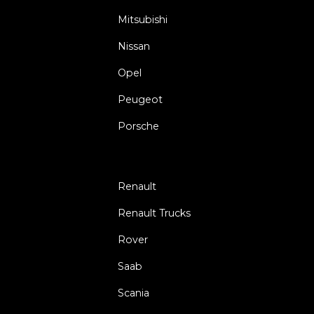
Mitsubishi
Nissan
Opel
Peugeot
Porsche
Renault
Renault Trucks
Rover
Saab
Scania