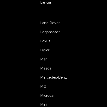
Lancia
Land Rover
Leapmotor
Lexus
Ligier
Man
Mazda
Mercedes-Benz
MG
Microcar
Mini