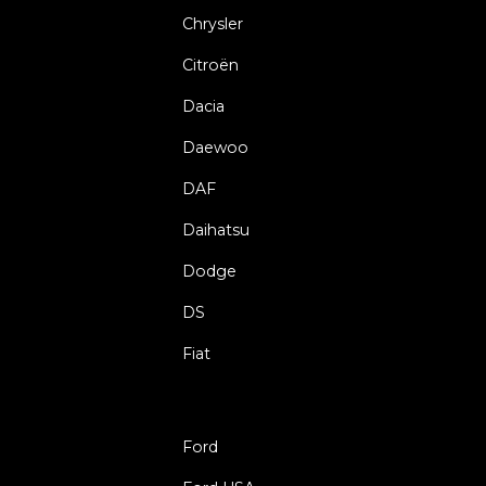
Chrysler
Citroën
Dacia
Daewoo
DAF
Daihatsu
Dodge
DS
Fiat
Ford