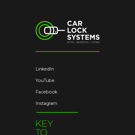
LinkedIn
YouTube
Facebook
Instagram