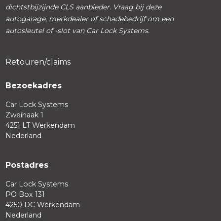
dichtstbijzijnde CLS aanbieder. Vraag bij deze
autogarage, merkdealer of schadebedrijf om een
autosleutel of -slot van Car Lock Systems.
Retouren/claims
Bezoekadres
Car Lock Systems
Zweihaak 1
4251 LT Werkendam
Nederland
Postadres
Car Lock Systems
PO Box 131
4250 DC Werkendam
Nederland