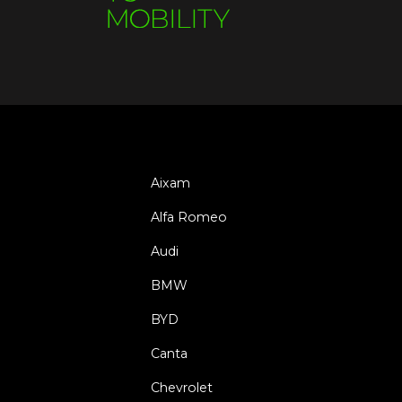
Aixam
Alfa Romeo
Audi
BMW
BYD
Canta
Chevrolet