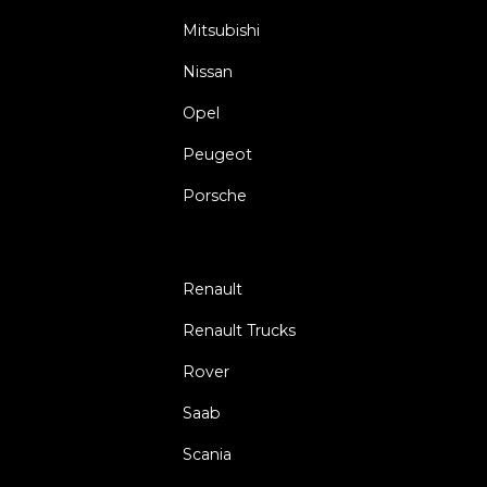
Mitsubishi
Nissan
Opel
Peugeot
Porsche
Renault
Renault Trucks
Rover
Saab
Scania