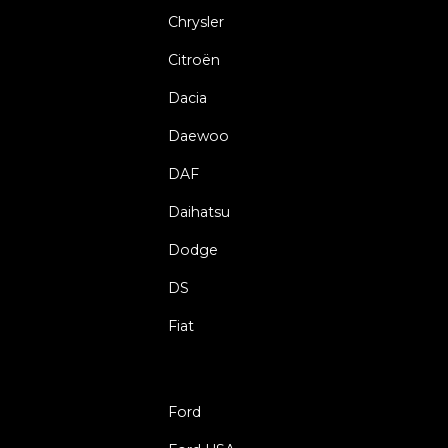
Chrysler
Citroën
Dacia
Daewoo
DAF
Daihatsu
Dodge
DS
Fiat
Ford