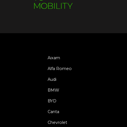
Aixam
Alfa Romeo
Audi
BMW
BYD
Canta
Chevrolet