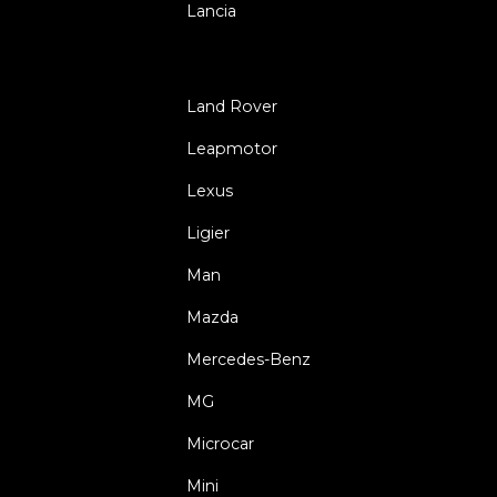
Lancia
Land Rover
Leapmotor
Lexus
Ligier
Man
Mazda
Mercedes-Benz
MG
Microcar
Mini