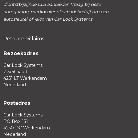
dichtstbijzijnde CLS aanbieder. Vraag bij deze
autogarage, merkdealer of schadebedrijf om een
autosleutel of -slot van Car Lock Systems.
Retouren/claims
Bezoekadres
Car Lock Systems
Zweihaak 1
4251 LT Werkendam
Nederland
Postadres
Car Lock Systems
PO Box 131
4250 DC Werkendam
Nederland