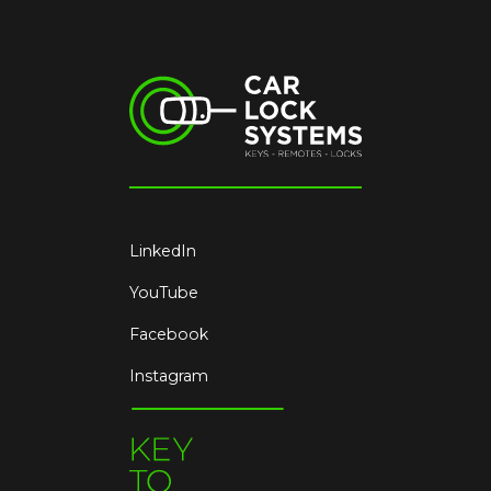
LinkedIn
YouTube
Facebook
Instagram