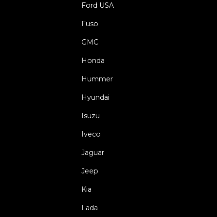
Ford USA
Fuso
GMC
Honda
Hummer
Hyundai
Isuzu
Iveco
Jaguar
Jeep
Kia
Lada