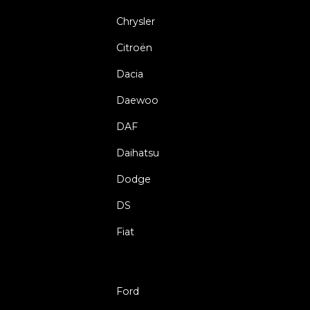
Chrysler
Citroën
Dacia
Daewoo
DAF
Daihatsu
Dodge
DS
Fiat
Ford