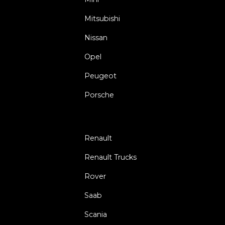
Mitsubishi
Nissan
Opel
Peugeot
Porsche
Renault
Renault Trucks
Rover
Saab
Scania