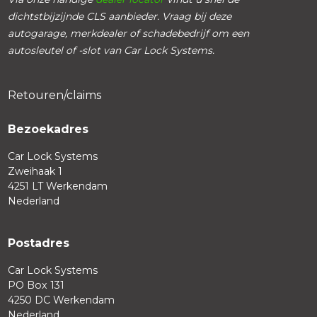
dichtstbijzijnde CLS aanbieder. Vraag bij deze
autogarage, merkdealer of schadebedrijf om een
autosleutel of -slot van Car Lock Systems.
Retouren/claims
Bezoekadres
Car Lock Systems
Zweihaak 1
4251 LT Werkendam
Nederland
Postadres
Car Lock Systems
PO Box 131
4250 DC Werkendam
Nederland