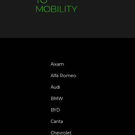
Aixam
Alfa Romeo
Audi
BMW
BYD
Canta
Chevrolet