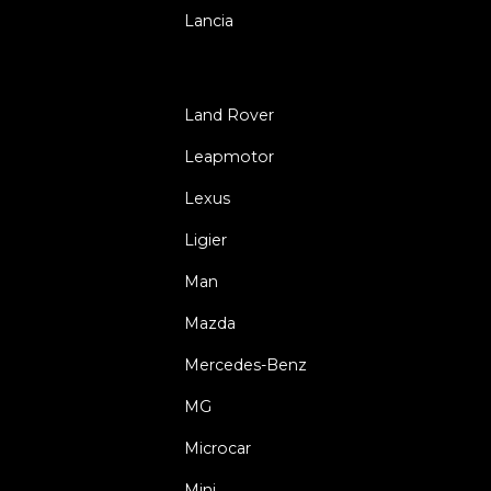
Lancia
Land Rover
Leapmotor
Lexus
Ligier
Man
Mazda
Mercedes-Benz
MG
Microcar
Mini