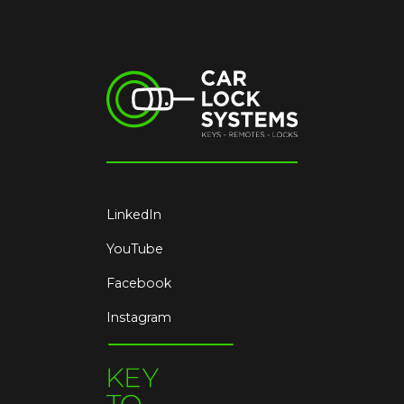
LinkedIn
YouTube
Facebook
Instagram