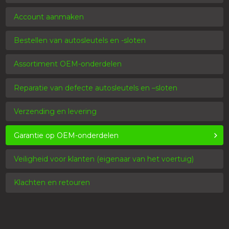
Account aanmaken
Bestellen van autosleutels en -sloten
Assortiment OEM-onderdelen
Reparatie van defecte autosleutels en –sloten
Verzending en levering
Garantie op OEM-onderdelen
Veiligheid voor klanten (eigenaar van het voertuig)
Klachten en retouren