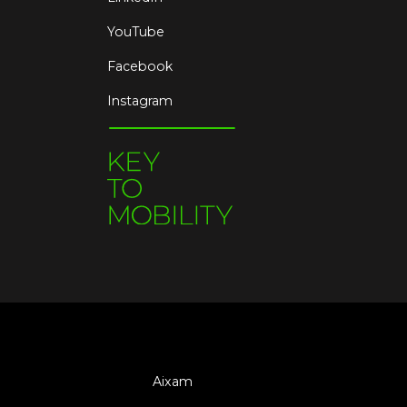
YouTube
Facebook
Instagram
Aixam