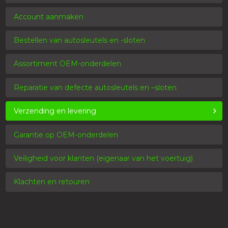
Account aanmaken
Bestellen van autosleutels en -sloten
Assortiment OEM-onderdelen
Reparatie van defecte autosleutels en –sloten
Verzending en levering
Garantie op OEM-onderdelen
Veiligheid voor klanten (eigenaar van het voertuig)
Klachten en retouren