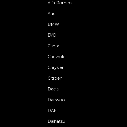
Alfa Romeo
Audi
BMW
BYD
Canta
Chevrolet
Chrysler
Citroën
Dacia
Daewoo
DAF
Daihatsu