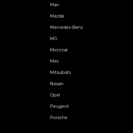
Man
Mazda
Mercedes-Benz
MG
Microcar
Mini
Mitsubishi
Nissan
Opel
Peugeot
Porsche