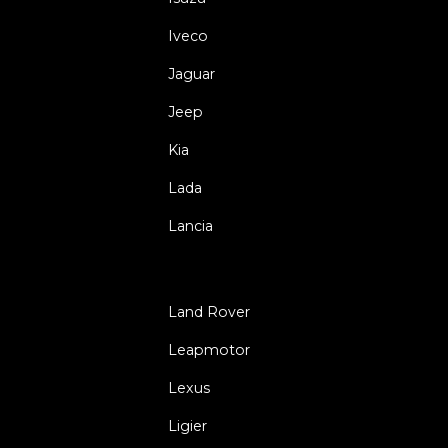
Iveco
Jaguar
Jeep
Kia
Lada
Lancia
Land Rover
Leapmotor
Lexus
Ligier