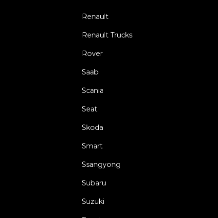
Renault
Renault Trucks
Rover
Saab
Scania
Seat
Skoda
Smart
Ssangyong
Subaru
Suzuki