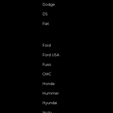
Dodge
DS
Fiat
Ford
Ford USA
Fuso
GMC
Honda
Hummer
Hyundai
Isuzu