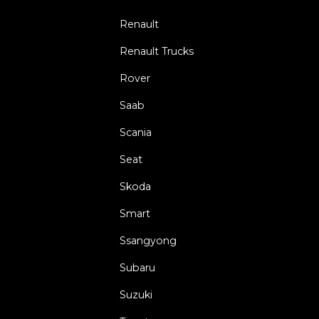
Renault
Renault Trucks
Rover
Saab
Scania
Seat
Skoda
Smart
Ssangyong
Subaru
Suzuki