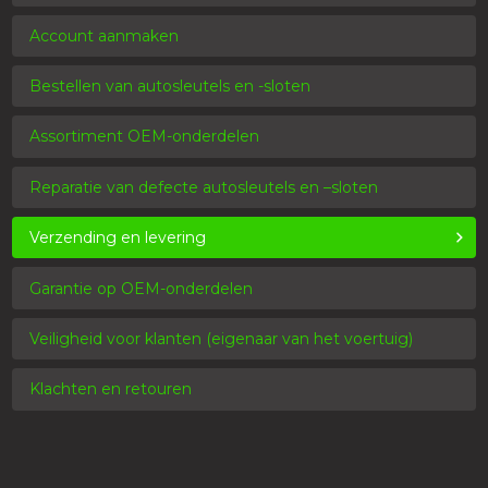
Account aanmaken
Bestellen van autosleutels en -sloten
Assortiment OEM-onderdelen
Reparatie van defecte autosleutels en –sloten
Verzending en levering
Garantie op OEM-onderdelen
Veiligheid voor klanten (eigenaar van het voertuig)
Klachten en retouren