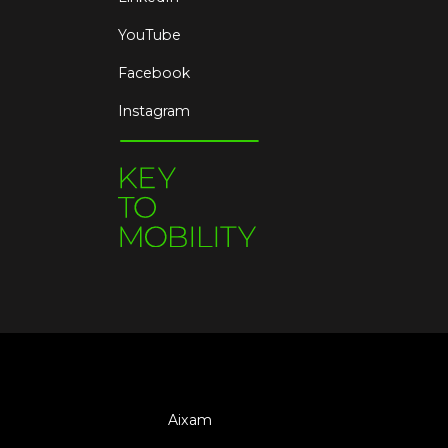
YouTube
Facebook
Instagram
Aixam