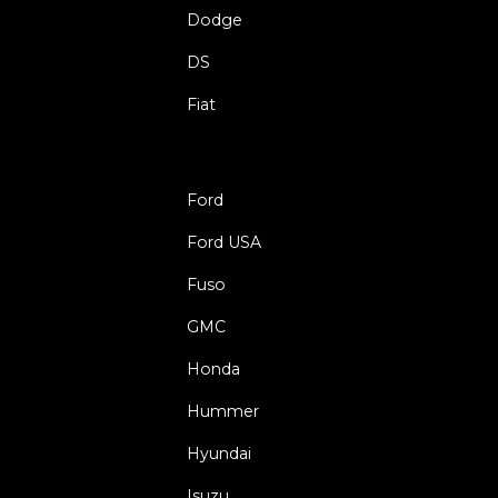
Dodge
DS
Fiat
Ford
Ford USA
Fuso
GMC
Honda
Hummer
Hyundai
Isuzu