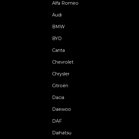
Alfa Romeo
Audi
BMW
BYD
Canta
Chevrolet
Chrysler
Citroën
Dacia
Daewoo
DAF
Daihatsu