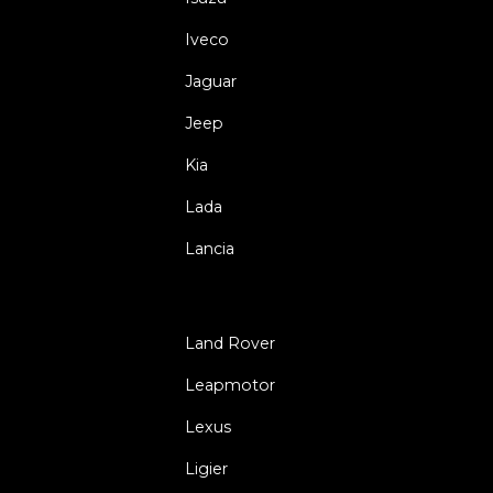
Iveco
Jaguar
Jeep
Kia
Lada
Lancia
Land Rover
Leapmotor
Lexus
Ligier