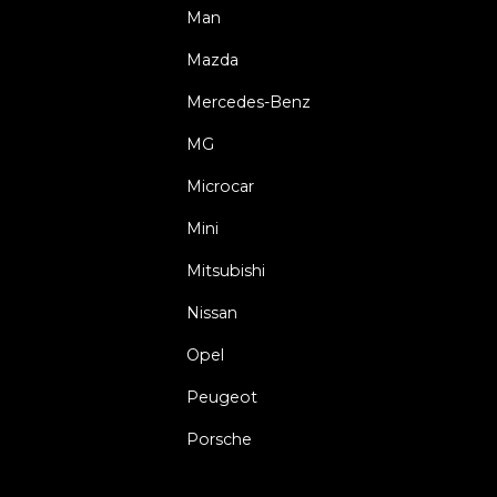
Man
Mazda
Mercedes-Benz
MG
Microcar
Mini
Mitsubishi
Nissan
Opel
Peugeot
Porsche