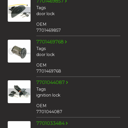
7701469857
Tags
door lock
OEM
7701469857
7701469768
Tags
door lock
OEM
7701469768
7701044087
Tags
ignition lock
OEM
7701044087
7701033484