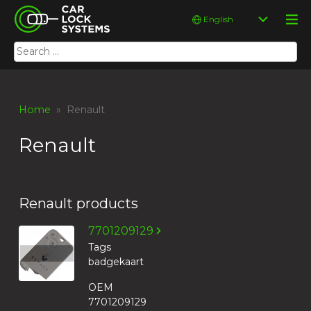
Skip
Car Lock Systems
Choose
to
a
content
language
Search
Car Lock Systems
for:
Home
» Renault
Renault
Renault products
7701209129
Tags
badgekaart
OEM
7701209129