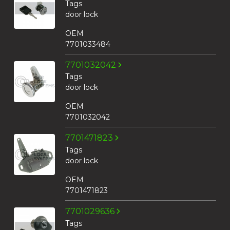
Tags
door lock
OEM
7701033484
7701032042
Tags
door lock
OEM
7701032042
7701471823
Tags
door lock
OEM
7701471823
7701029636
Tags