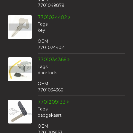
7701049879
7701024402
Tags
key
OEM
7701024402
7701034366
Tags
door lock
OEM
7701034366
7701209133
Tags
badgekaart
OEM
7701209133