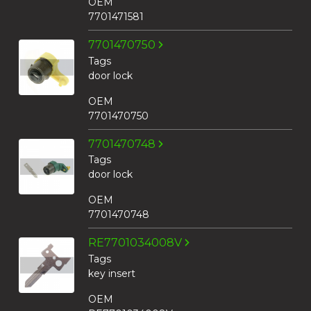
OEM
7701471581
7701470750
Tags
door lock
OEM
7701470750
7701470748
Tags
door lock
OEM
7701470748
RE7701034008V
Tags
key insert
OEM