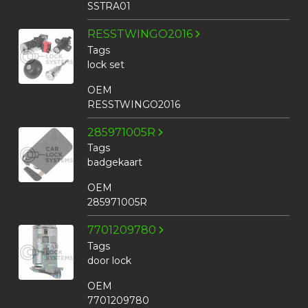
SSTRA01
RESSTWINGO2016
Tags
lock set
OEM
RESSTWINGO2016
285971005R
Tags
badgekaart
OEM
285971005R
7701209780
Tags
door lock
OEM
7701209780