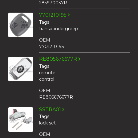
285970037R
7701210195
Tags
transpondergreep
OEM
7701210195
RE805676677R
Tags
remote
control
OEM
RE805676677R
SSTRA01
Tags
lock set
OEM