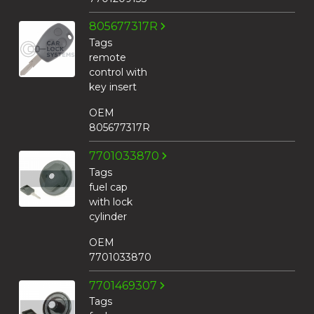
805677317R
Tags
remote
control with
key insert
OEM
805677317R
7701033870
Tags
fuel cap
with lock
cylinder
OEM
7701033870
7701469307
Tags