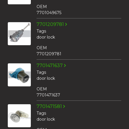
OEM
7701049675
7701209781
Tags
door lock
OEM
7701209781
7701471637
Tags
door lock
OEM
7701471637
7701471581
Tags
door lock