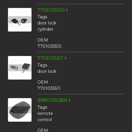
7701035510
Tags
door lock
cylinder
OEM
7701035510
7701035511
Tags
door lock
OEM
7701035511
998103508R
Tags
remote
control
OEM