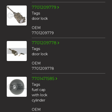
7701209779
Tags
door lock
OEM
7701209779
7701209778
Tags
door lock
OEM
7701209778
7701471585
Tags
fuel cap
with lock
cylinder
OEM