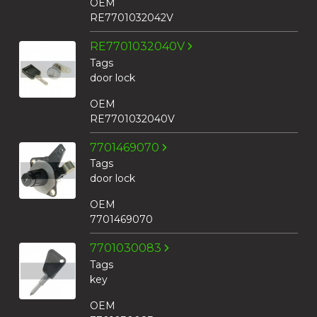
OEM
RE7701032042V
RE7701032040V
Tags
door lock
OEM
RE7701032040V
7701469070
Tags
door lock
OEM
7701469070
7701030083
Tags
key
OEM